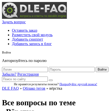
Задать вопрос
Оставить заказ
Разместить свой модуль
Добавить сниппет
Добавить запись в блог
Войти
Авторизуйтесь по паролю
Войти
Забыли?
Регистрация
Не нравятся результаты поиска?
Попробуйте другой поиск!
DLE FAQ
»
Облако тегов
» вёрстка
Все вопросы по теме