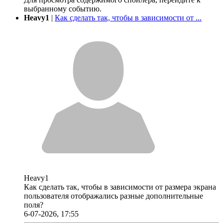
выбранному событию.
Heavy1
|
Как сделать так, чтобы в зависимости от ...
Heavy1
Как сделать так, чтобы в зависимости от размера экрана
пользователя отображались разные дополнительные
поля?
6-07-2026, 17:55