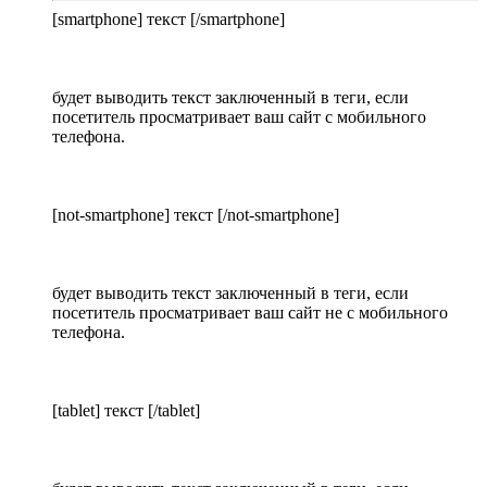
[smartphone] текст [/smartphone]
будет выводить текст заключенный в теги, если
посетитель просматривает ваш сайт с мобильного
телефона.
[not-smartphone] текст [/not-smartphone]
будет выводить текст заключенный в теги, если
посетитель просматривает ваш сайт не с мобильного
телефона.
[tablet] текст [/tablet]