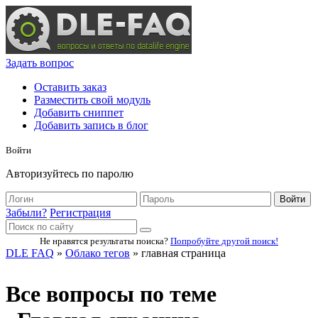
Задать вопрос
Оставить заказ
Разместить свой модуль
Добавить сниппет
Добавить запись в блог
Войти
Авторизуйтесь по паролю
Войти
Забыли?
Регистрация
Не нравятся результаты поиска?
Попробуйте другой поиск!
DLE FAQ
»
Облако тегов
» главная страница
Все вопросы по теме