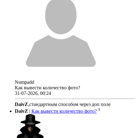
Numpadd
Как вывести количество фото?
31-07-2026, 00:24
DaivZ
,стандартным способом через доп поле
3
DaivZ
|
Как вывести количество фото?