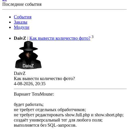
Последние события
События
Заказы
Модули
3
DaivZ
|
Как вывести количество фото?
DaivZ
Как вывести количество фото?
4-08-2026, 20:35
Вариант TeraMoune:
будет работать;
не требует отдельных обработчиков;
не требует редактировать show.full.php и show.short.php;
создаёт универсальный тег для любого поля;
выполняется без SQL-запросов.