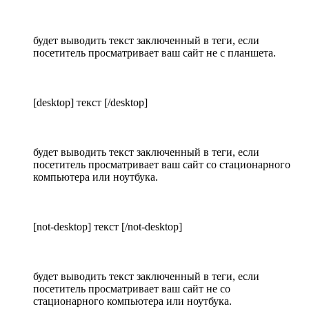
будет выводить текст заключенный в теги, если
посетитель просматривает ваш сайт не с планшета.
[desktop] текст [/desktop]
будет выводить текст заключенный в теги, если
посетитель просматривает ваш сайт со стационарного
компьютера или ноутбука.
[not-desktop] текст [/not-desktop]
будет выводить текст заключенный в теги, если
посетитель просматривает ваш сайт не со
стационарного компьютера или ноутбука.