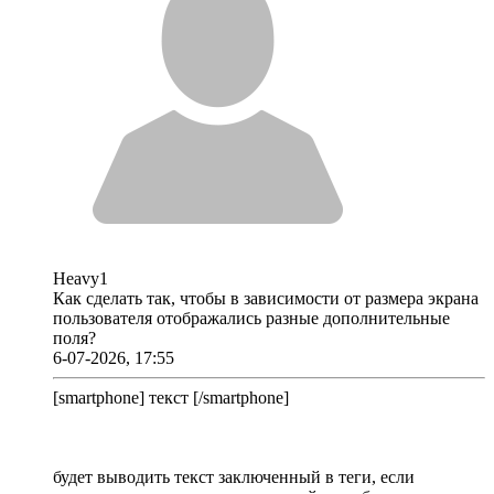
Heavy1
Как сделать так, чтобы в зависимости от размера экрана
пользователя отображались разные дополнительные
поля?
6-07-2026, 17:55
[smartphone] текст [/smartphone]
будет выводить текст заключенный в теги, если