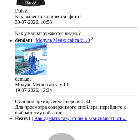
DaivZ
Как вывести количество фото?
30-07-2026, 10:53
Как у вас загружаются видео ?
8
demiant
|
Модуль Меню сайта v.1.0
demiant
Модуль Меню сайта v.1.0
19-07-2026, 12:24
Обновил архив, сейчас версия 1.3.0
Для просмотра содержимого спойлера, перейдите к
выбранному событию.
Heavy1
|
Как сделать так, чтобы в зависимости от ...