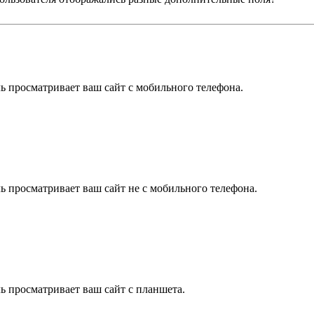
ль просматривает ваш сайт с мобильного телефона.
ль просматривает ваш сайт не с мобильного телефона.
ль просматривает ваш сайт с планшета.