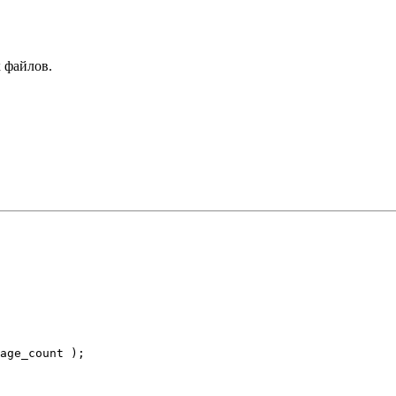
 файлов.