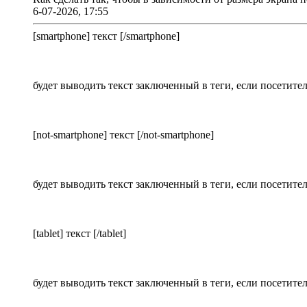
6-07-2026, 17:55
[smartphone] текст [/smartphone]
будет выводить текст заключенный в теги, если посетите
[not-smartphone] текст [/not-smartphone]
будет выводить текст заключенный в теги, если посетите
[tablet] текст [/tablet]
будет выводить текст заключенный в теги, если посетите