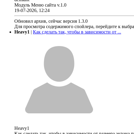
Модуль Меню сайта v.1.0
19-07-2026, 12:24
Обновил архив, сейчас версия 1.3.0
Для просмотра содержимого спойлера, перейдите к выбр
Heavy1
|
Как сделать так, чтобы в зависимости от ...
Heavy1
Как сделать так, чтобы в зависимости от размера экрана