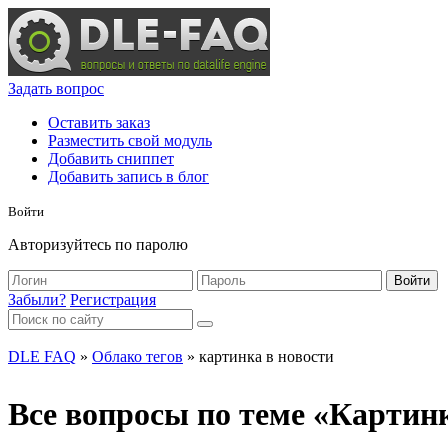
Задать вопрос
Оставить заказ
Разместить свой модуль
Добавить сниппет
Добавить запись в блог
Войти
Авторизуйтесь по паролю
Войти
Забыли?
Регистрация
DLE FAQ
»
Облако тегов
» картинка в новости
Все вопросы по теме «Картинк