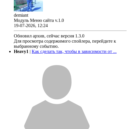
demiant
Модуль Меню сайта v.1.0
19-07-2026, 12:24
Обновил архив, сейчас версия 1.3.0
Для просмотра содержимого спойлера, перейдите к
выбранному событию.
Heavy1
|
Как сделать так, чтобы в зависимости от ...