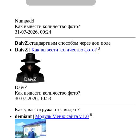
Numpadd
Как вывести количество фото?
31-07-2026, 00:24
DaivZ
,стандартным способом через доп поле
3
DaivZ
|
Как вывести количество фото?
DaivZ
Как вывести количество фото?
30-07-2026, 10:53
Как у вас загружаются видео ?
8
demiant
|
Модуль Меню сайта v.1.0