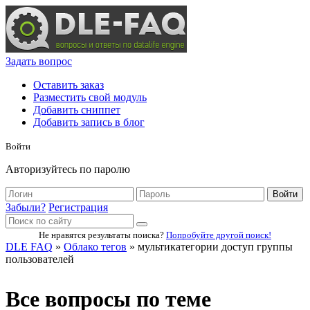
Задать вопрос
Оставить заказ
Разместить свой модуль
Добавить сниппет
Добавить запись в блог
Войти
Авторизуйтесь по паролю
Войти
Забыли?
Регистрация
Не нравятся результаты поиска?
Попробуйте другой поиск!
DLE FAQ
»
Облако тегов
» мультикатегории доступ группы
пользователей
Все вопросы по теме