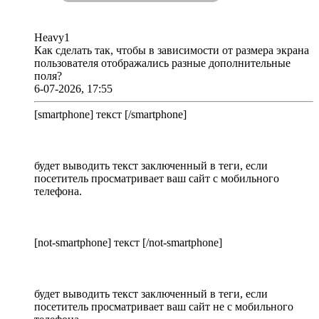
Heavy1
Как сделать так, чтобы в зависимости от размера экрана
пользователя отображались разные дополнительные
поля?
6-07-2026, 17:55
[smartphone] текст [/smartphone]
будет выводить текст заключенный в теги, если
посетитель просматривает ваш сайт с мобильного
телефона.
[not-smartphone] текст [/not-smartphone]
будет выводить текст заключенный в теги, если
посетитель просматривает ваш сайт не с мобильного