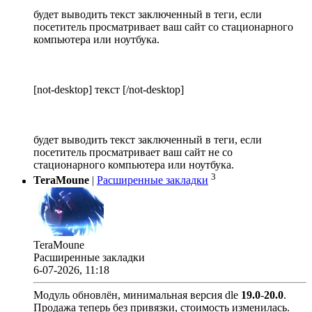
будет выводить текст заключенный в теги, если
посетитель просматривает ваш сайт со стационарного
компьютера или ноутбука.
[not-desktop] текст [/not-desktop]
будет выводить текст заключенный в теги, если
посетитель просматривает ваш сайт не со
стационарного компьютера или ноутбука.
3
TeraMoune
|
Расширенные закладки
TeraMoune
Расширенные закладки
6-07-2026, 11:18
Модуль обновлён, минимальная версия dle
19.0
-
20.0
.
Продажа теперь без привязки, стоимость изменилась.