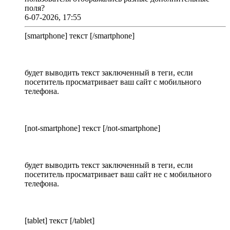
поля?
6-07-2026, 17:55
[smartphone] текст [/smartphone]
будет выводить текст заключенный в теги, если
посетитель просматривает ваш сайт с мобильного
телефона.
[not-smartphone] текст [/not-smartphone]
будет выводить текст заключенный в теги, если
посетитель просматривает ваш сайт не с мобильного
телефона.
[tablet] текст [/tablet]