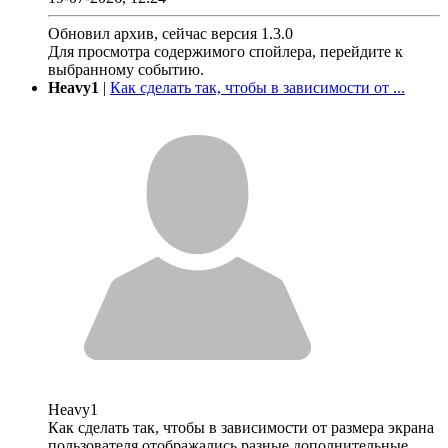
Обновил архив, сейчас версия 1.3.0
Для просмотра содержимого спойлера, перейдите к
выбранному событию.
Heavy1
|
Как сделать так, чтобы в зависимости от ...
Heavy1
Как сделать так, чтобы в зависимости от размера экрана
пользователя отображались разные дополнительные