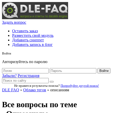
Задать вопрос
Оставить заказ
Разместить свой модуль
Добавить сниппет
Добавить запись в блог
Войти
Авторизуйтесь по паролю
Войти
Забыли?
Регистрация
Не нравятся результаты поиска?
Попробуйте другой поиск!
DLE FAQ
»
Облако тегов
» описаниям
Все вопросы по теме