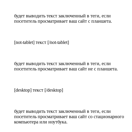
будет выводить текст заключенный в теги, если
посетитель просматривает ваш сайт с планшета.
[not-tablet] текст [/not-tablet]
будет выводить текст заключенный в теги, если
посетитель просматривает ваш сайт не с планшета.
[desktop] текст [/desktop]
будет выводить текст заключенный в теги, если
посетитель просматривает ваш сайт со стационарного
компьютера или ноутбука.