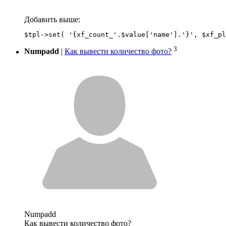
Добавить выше:
3
Numpadd
|
Как вывести количество фото?
Numpadd
Как вывести количество фото?