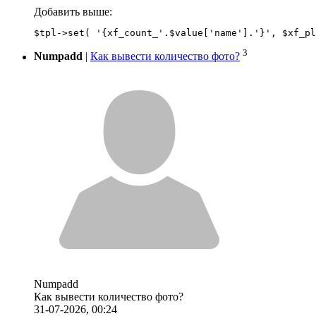
Добавить выше:
3
Numpadd
|
Как вывести количество фото?
Numpadd
Как вывести количество фото?
31-07-2026, 00:24