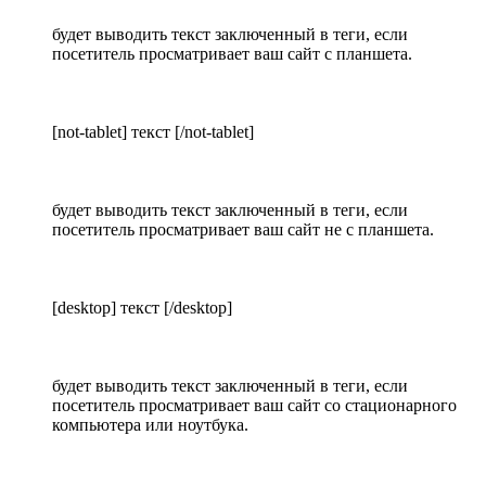
будет выводить текст заключенный в теги, если
посетитель просматривает ваш сайт с планшета.
[not-tablet] текст [/not-tablet]
будет выводить текст заключенный в теги, если
посетитель просматривает ваш сайт не с планшета.
[desktop] текст [/desktop]
будет выводить текст заключенный в теги, если
посетитель просматривает ваш сайт со стационарного
компьютера или ноутбука.