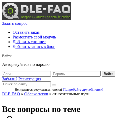
Задать вопрос
Оставить заказ
Разместить свой модуль
Добавить сниппет
Добавить запись в блог
Войти
Авторизуйтесь по паролю
Войти
Забыли?
Регистрация
Не нравятся результаты поиска?
Попробуйте другой поиск!
DLE FAQ
»
Облако тегов
» относительные пути
Все вопросы по теме