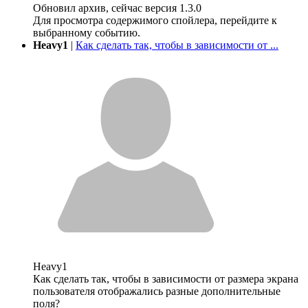
Обновил архив, сейчас версия 1.3.0
Для просмотра содержимого спойлера, перейдите к
выбранному событию.
Heavy1
|
Как сделать так, чтобы в зависимости от ...
Heavy1
Как сделать так, чтобы в зависимости от размера экрана
пользователя отображались разные дополнительные
поля?