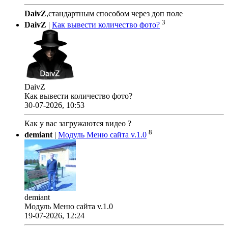
DaivZ
,стандартным способом через доп поле
3
DaivZ
|
Как вывести количество фото?
DaivZ
Как вывести количество фото?
30-07-2026, 10:53
Как у вас загружаются видео ?
8
demiant
|
Модуль Меню сайта v.1.0
demiant
Модуль Меню сайта v.1.0
19-07-2026, 12:24