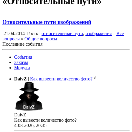
«Относительные пути»
Относительные пути изображений
21.04.2014
Гость
относительные пути
,
изображения
Все
вопросы
»
Общие вопросы
Последние события
События
Заказы
Модули
3
DaivZ
|
Как вывести количество фото?
DaivZ
Как вывести количество фото?
4-08-2026, 20:35