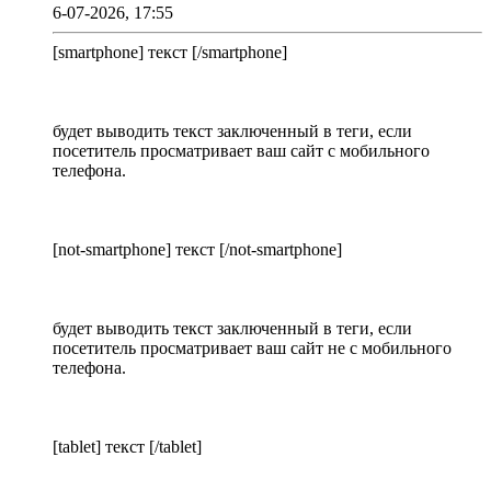
6-07-2026, 17:55
[smartphone] текст [/smartphone]
будет выводить текст заключенный в теги, если
посетитель просматривает ваш сайт с мобильного
телефона.
[not-smartphone] текст [/not-smartphone]
будет выводить текст заключенный в теги, если
посетитель просматривает ваш сайт не с мобильного
телефона.
[tablet] текст [/tablet]