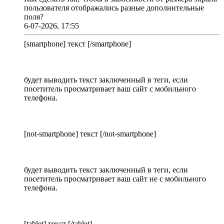
пользователя отображались разные дополнительные
поля?
6-07-2026, 17:55
[smartphone] текст [/smartphone]
будет выводить текст заключенный в теги, если
посетитель просматривает ваш сайт с мобильного
телефона.
[not-smartphone] текст [/not-smartphone]
будет выводить текст заключенный в теги, если
посетитель просматривает ваш сайт не с мобильного
телефона.
[tablet] текст [/tablet]