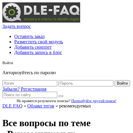
Задать вопрос
Оставить заказ
Разместить свой модуль
Добавить сниппет
Добавить запись в блог
Войти
Авторизуйтесь по паролю
Войти
Забыли?
Регистрация
Не нравятся результаты поиска?
Попробуйте другой поиск!
DLE FAQ
»
Облако тегов
» рекомендуемых
Все вопросы по теме