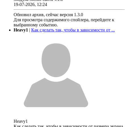
19-07-2026, 12:24
Обновил архив, сейчас версия 1.3.0
Для просмотра содержимого спойлера, перейдите к
выбранному событию.
Heavy1
|
Как сделать так, чтобы в зависимости от ...
Heavy1
Как сделать так, чтобы в зависимости от размера экрана