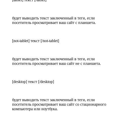
будет выводить текст заключенный в теги, если
посетитель просматривает ваш сайт с планшета.
[not-tablet] текст [/not-tablet]
будет выводить текст заключенный в теги, если
посетитель просматривает ваш сайт не с планшета.
[desktop] текст [/desktop]
будет выводить текст заключенный в теги, если
посетитель просматривает ваш сайт со стационарного
компьютера или ноутбука.