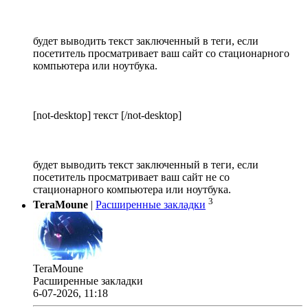
будет выводить текст заключенный в теги, если
посетитель просматривает ваш сайт со стационарного
компьютера или ноутбука.
[not-desktop] текст [/not-desktop]
будет выводить текст заключенный в теги, если
посетитель просматривает ваш сайт не со
стационарного компьютера или ноутбука.
3
TeraMoune
|
Расширенные закладки
TeraMoune
Расширенные закладки
6-07-2026, 11:18