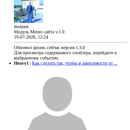
demiant
Модуль Меню сайта v.1.0
19-07-2026, 12:24
Обновил архив, сейчас версия 1.3.0
Для просмотра содержимого спойлера, перейдите к
выбранному событию.
Heavy1
|
Как сделать так, чтобы в зависимости от ...