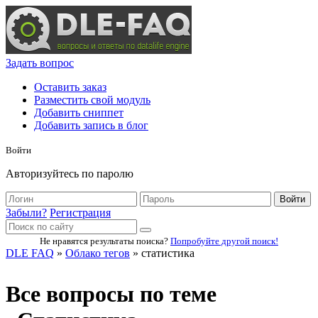
Задать вопрос
Оставить заказ
Разместить свой модуль
Добавить сниппет
Добавить запись в блог
Войти
Авторизуйтесь по паролю
Войти
Забыли?
Регистрация
Не нравятся результаты поиска?
Попробуйте другой поиск!
DLE FAQ
»
Облако тегов
» статистика
Все вопросы по теме