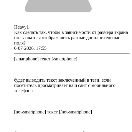
Heavy1
Как сделать так, чтобы в зависимости от размера экрана
пользователя отображались разные дополнительные
поля?
6-07-2026, 17:55
[smartphone] текст [/smartphone]
будет выводить текст заключенный в теги, если
посетитель просматривает ваш сайт с мобильного
телефона.
[not-smartphone] текст [/not-smartphone]