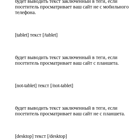
будет выводить текст заключенный в теги, если
посетитель просматривает ваш сайт не с мобильного
телефона.
[tablet] текст [/tablet]
будет выводить текст заключенный в теги, если
посетитель просматривает ваш сайт с планшета.
[not-tablet] текст [/not-tablet]
будет выводить текст заключенный в теги, если
посетитель просматривает ваш сайт не с планшета.
[desktop] текст [/desktop]