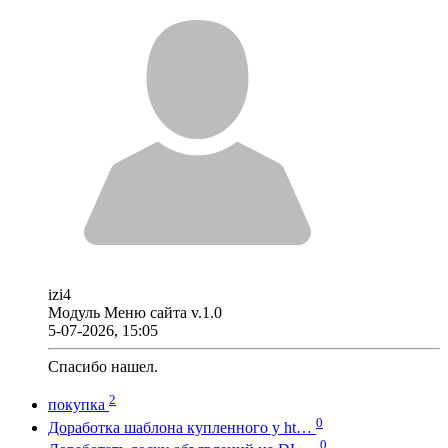
izi4
Модуль Меню сайта v.1.0
5-07-2026, 15:05
Спасибо нашел.
2
покупка
0
Доработка шаблона купленного у ht…
0