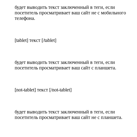
будет выводить текст заключенный в теги, если
посетитель просматривает ваш сайт не с мобильного
телефона.
[tablet] текст [/tablet]
будет выводить текст заключенный в теги, если
посетитель просматривает ваш сайт с планшета.
[not-tablet] текст [/not-tablet]
будет выводить текст заключенный в теги, если
посетитель просматривает ваш сайт не с планшета.