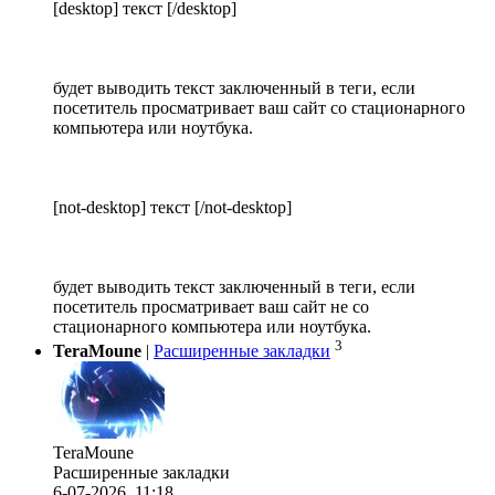
[desktop] текст [/desktop]
будет выводить текст заключенный в теги, если
посетитель просматривает ваш сайт со стационарного
компьютера или ноутбука.
[not-desktop] текст [/not-desktop]
будет выводить текст заключенный в теги, если
посетитель просматривает ваш сайт не со
стационарного компьютера или ноутбука.
3
TeraMoune
|
Расширенные закладки
TeraMoune
Расширенные закладки
6-07-2026, 11:18