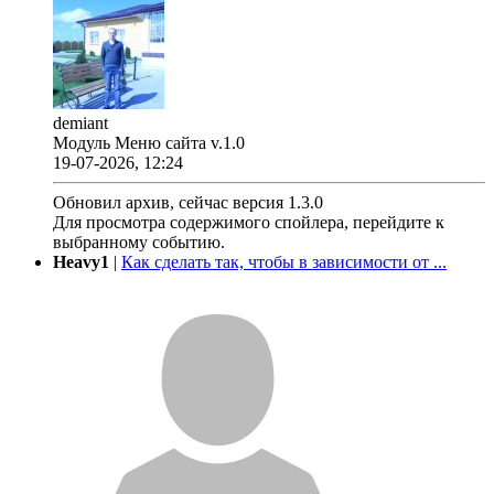
demiant
Модуль Меню сайта v.1.0
19-07-2026, 12:24
Обновил архив, сейчас версия 1.3.0
Для просмотра содержимого спойлера, перейдите к
выбранному событию.
Heavy1
|
Как сделать так, чтобы в зависимости от ...