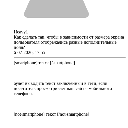
Heavy1
Как сделать так, чтобы в зависимости от размера экрана
пользователя отображались разные дополнительные
поля?
6-07-2026, 17:55
[smartphone] текст [/smartphone]
будет выводить текст заключенный в теги, если
посетитель просматривает ваш сайт с мобильного
телефона.
[not-smartphone] текст [/not-smartphone]