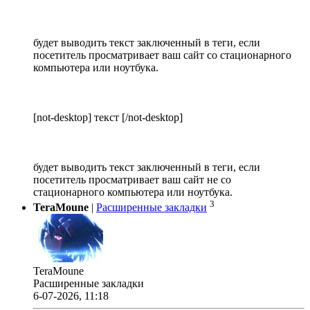
будет выводить текст заключенный в теги, если
посетитель просматривает ваш сайт со стационарного
компьютера или ноутбука.
[not-desktop] текст [/not-desktop]
будет выводить текст заключенный в теги, если
посетитель просматривает ваш сайт не со
стационарного компьютера или ноутбука.
3
TeraMoune
|
Расширенные закладки
TeraMoune
Расширенные закладки
6-07-2026, 11:18