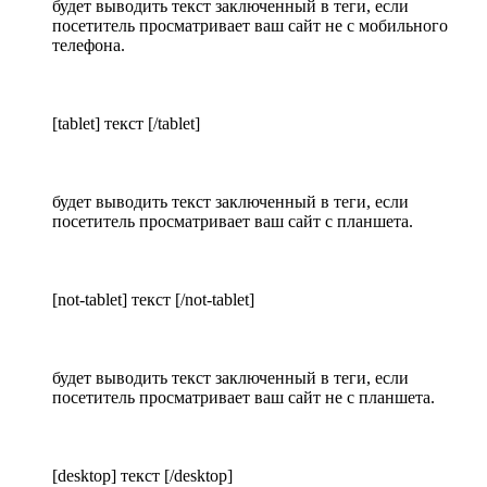
будет выводить текст заключенный в теги, если
посетитель просматривает ваш сайт не с мобильного
телефона.
[tablet] текст [/tablet]
будет выводить текст заключенный в теги, если
посетитель просматривает ваш сайт с планшета.
[not-tablet] текст [/not-tablet]
будет выводить текст заключенный в теги, если
посетитель просматривает ваш сайт не с планшета.
[desktop] текст [/desktop]