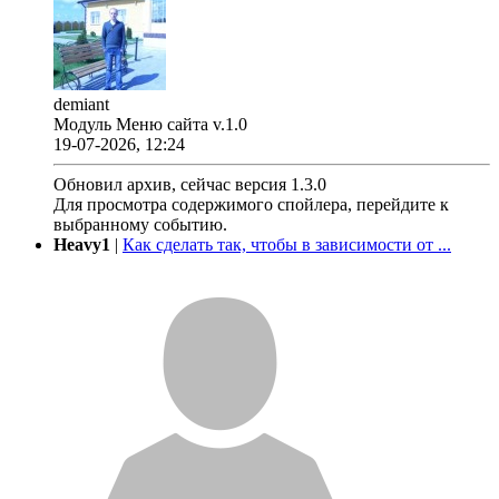
demiant
Модуль Меню сайта v.1.0
19-07-2026, 12:24
Обновил архив, сейчас версия 1.3.0
Для просмотра содержимого спойлера, перейдите к
выбранному событию.
Heavy1
|
Как сделать так, чтобы в зависимости от ...