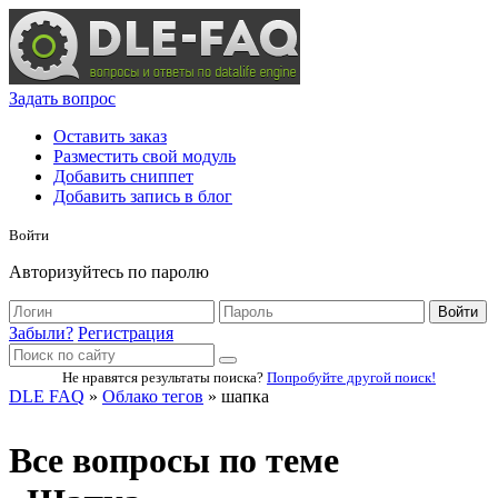
Задать вопрос
Оставить заказ
Разместить свой модуль
Добавить сниппет
Добавить запись в блог
Войти
Авторизуйтесь по паролю
Войти
Забыли?
Регистрация
Не нравятся результаты поиска?
Попробуйте другой поиск!
DLE FAQ
»
Облако тегов
» шапка
Все вопросы по теме