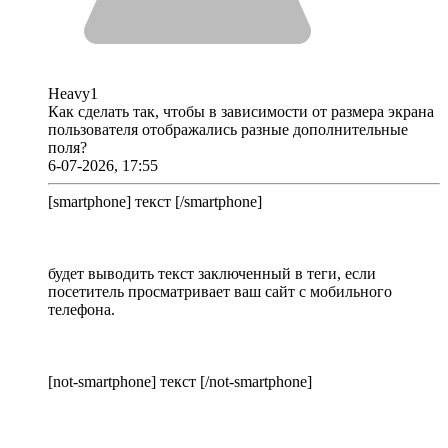
Heavy1
Как сделать так, чтобы в зависимости от размера экрана
пользователя отображались разные дополнительные
поля?
6-07-2026, 17:55
[smartphone] текст [/smartphone]
будет выводить текст заключенный в теги, если
посетитель просматривает ваш сайт с мобильного
телефона.
[not-smartphone] текст [/not-smartphone]