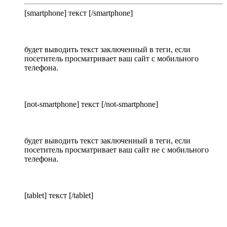
[smartphone] текст [/smartphone]
будет выводить текст заключенный в теги, если
посетитель просматривает ваш сайт с мобильного
телефона.
[not-smartphone] текст [/not-smartphone]
будет выводить текст заключенный в теги, если
посетитель просматривает ваш сайт не с мобильного
телефона.
[tablet] текст [/tablet]