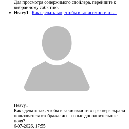
Для просмотра содержимого спойлера, перейдите к
выбранному событию.
Heavy1
|
Как сделать так, чтобы в зависимости от ...
Heavy1
Как сделать так, чтобы в зависимости от размера экрана
пользователя отображались разные дополнительные
поля?
6-07-2026, 17:55