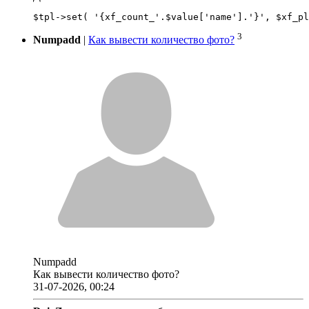
3
Numpadd
|
Как вывести количество фото?
Numpadd
Как вывести количество фото?
31-07-2026, 00:24