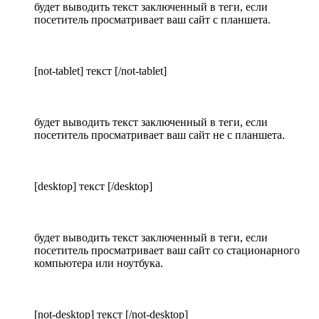
будет выводить текст заключенный в теги, если
посетитель просматривает ваш сайт с планшета.
[not-tablet] текст [/not-tablet]
будет выводить текст заключенный в теги, если
посетитель просматривает ваш сайт не с планшета.
[desktop] текст [/desktop]
будет выводить текст заключенный в теги, если
посетитель просматривает ваш сайт со стационарного
компьютера или ноутбука.
[not-desktop] текст [/not-desktop]