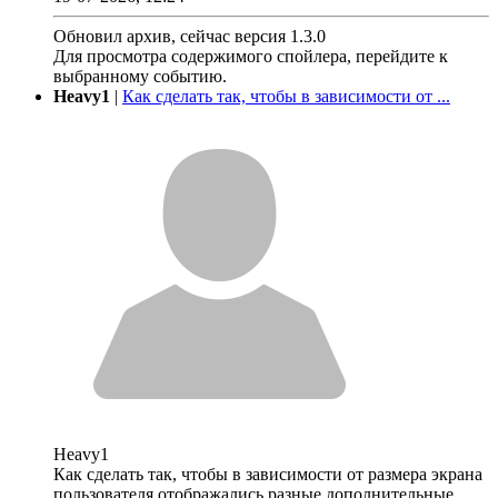
Обновил архив, сейчас версия 1.3.0
Для просмотра содержимого спойлера, перейдите к
выбранному событию.
Heavy1
|
Как сделать так, чтобы в зависимости от ...
Heavy1
Как сделать так, чтобы в зависимости от размера экрана
пользователя отображались разные дополнительные