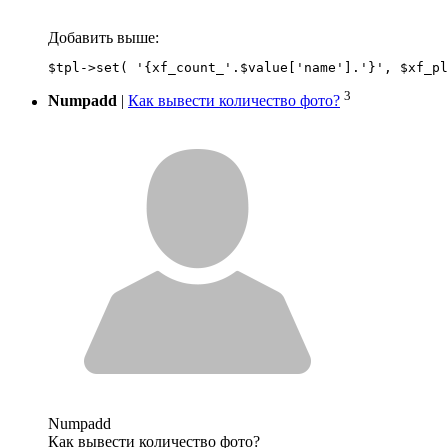
Добавить выше:
3
Numpadd
|
Как вывести количество фото?
Numpadd
Как вывести количество фото?