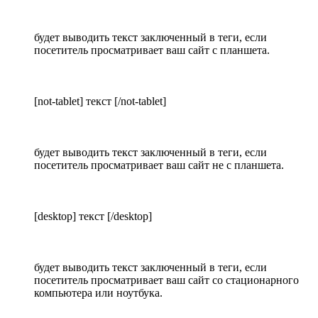
будет выводить текст заключенный в теги, если
посетитель просматривает ваш сайт с планшета.
[not-tablet] текст [/not-tablet]
будет выводить текст заключенный в теги, если
посетитель просматривает ваш сайт не с планшета.
[desktop] текст [/desktop]
будет выводить текст заключенный в теги, если
посетитель просматривает ваш сайт со стационарного
компьютера или ноутбука.