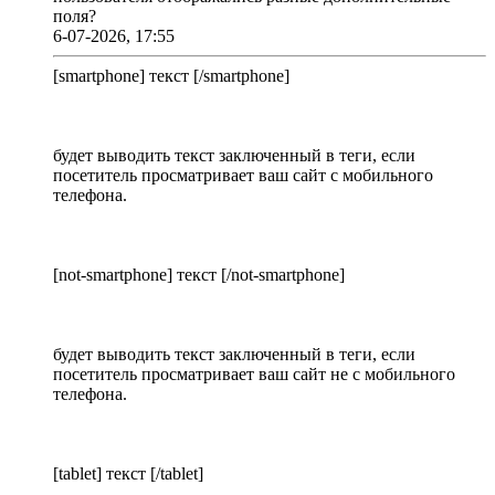
поля?
6-07-2026, 17:55
[smartphone] текст [/smartphone]
будет выводить текст заключенный в теги, если
посетитель просматривает ваш сайт с мобильного
телефона.
[not-smartphone] текст [/not-smartphone]
будет выводить текст заключенный в теги, если
посетитель просматривает ваш сайт не с мобильного
телефона.
[tablet] текст [/tablet]