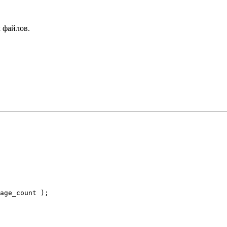
 файлов.