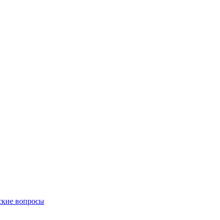
ские вопросы