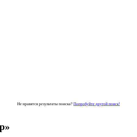
Не нравятся результаты поиска?
Попробуйте другой поиск!
ap»