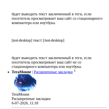
будет выводить текст заключенный в теги, если
посетитель просматривает ваш сайт со стационарного
компьютера или ноутбука.
[not-desktop] текст [/not-desktop]
будет выводить текст заключенный в теги, если
посетитель просматривает ваш сайт не со
стационарного компьютера или ноутбука.
3
TeraMoune
|
Расширенные закладки
TeraMoune
Расширенные закладки
6-07-2026, 11:18