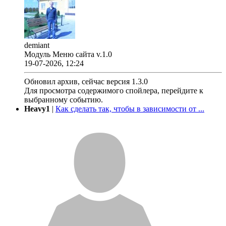
demiant
Модуль Меню сайта v.1.0
19-07-2026, 12:24
Обновил архив, сейчас версия 1.3.0
Для просмотра содержимого спойлера, перейдите к
выбранному событию.
Heavy1
|
Как сделать так, чтобы в зависимости от ...