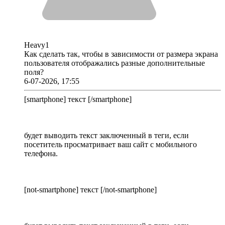
Heavy1
Как сделать так, чтобы в зависимости от размера экрана
пользователя отображались разные дополнительные
поля?
6-07-2026, 17:55
[smartphone] текст [/smartphone]
будет выводить текст заключенный в теги, если
посетитель просматривает ваш сайт с мобильного
телефона.
[not-smartphone] текст [/not-smartphone]