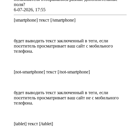
поля?
6-07-2026, 17:55
[smartphone] текст [/smartphone]
будет выводить текст заключенный в теги, если
посетитель просматривает ваш сайт с мобильного
телефона.
[not-smartphone] текст [/not-smartphone]
будет выводить текст заключенный в теги, если
посетитель просматривает ваш сайт не с мобильного
телефона.
[tablet] текст [/tablet]