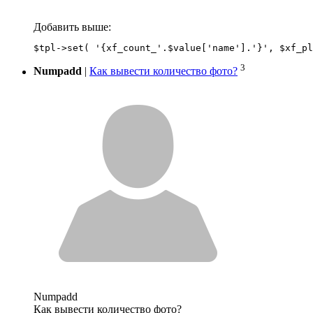
Добавить выше:
3
Numpadd
|
Как вывести количество фото?
Numpadd
Как вывести количество фото?