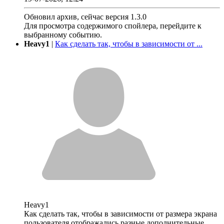
Обновил архив, сейчас версия 1.3.0
Для просмотра содержимого спойлера, перейдите к
выбранному событию.
Heavy1
|
Как сделать так, чтобы в зависимости от ...
Heavy1
Как сделать так, чтобы в зависимости от размера экрана
пользователя отображались разные дополнительные