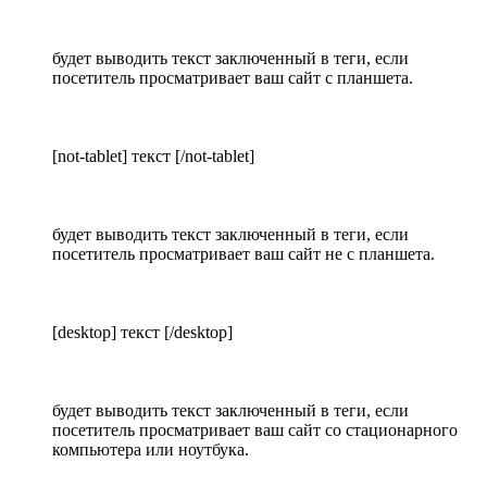
будет выводить текст заключенный в теги, если
посетитель просматривает ваш сайт с планшета.
[not-tablet] текст [/not-tablet]
будет выводить текст заключенный в теги, если
посетитель просматривает ваш сайт не с планшета.
[desktop] текст [/desktop]
будет выводить текст заключенный в теги, если
посетитель просматривает ваш сайт со стационарного
компьютера или ноутбука.