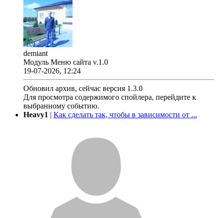
demiant
Модуль Меню сайта v.1.0
19-07-2026, 12:24
Обновил архив, сейчас версия 1.3.0
Для просмотра содержимого спойлера, перейдите к
выбранному событию.
Heavy1
|
Как сделать так, чтобы в зависимости от ...