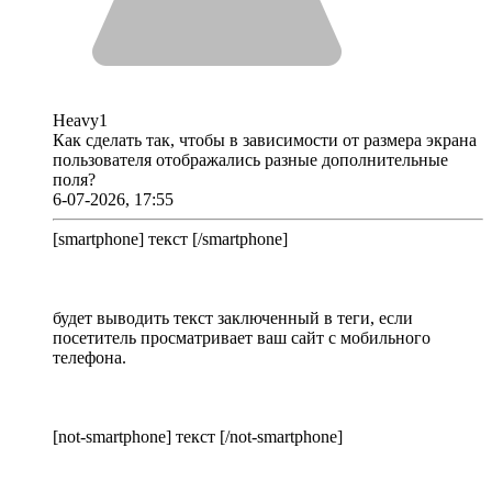
Heavy1
Как сделать так, чтобы в зависимости от размера экрана
пользователя отображались разные дополнительные
поля?
6-07-2026, 17:55
[smartphone] текст [/smartphone]
будет выводить текст заключенный в теги, если
посетитель просматривает ваш сайт с мобильного
телефона.
[not-smartphone] текст [/not-smartphone]