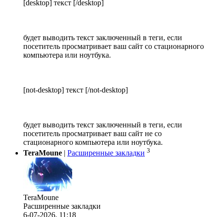
[desktop] текст [/desktop]
будет выводить текст заключенный в теги, если
посетитель просматривает ваш сайт со стационарного
компьютера или ноутбука.
[not-desktop] текст [/not-desktop]
будет выводить текст заключенный в теги, если
посетитель просматривает ваш сайт не со
стационарного компьютера или ноутбука.
3
TeraMoune
|
Расширенные закладки
TeraMoune
Расширенные закладки
6-07-2026, 11:18