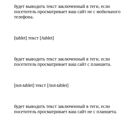
будет выводить текст заключенный в теги, если
посетитель просматривает ваш сайт не с мобильного
телефона.
[tablet] текст [/tablet]
будет выводить текст заключенный в теги, если
посетитель просматривает ваш сайт с планшета.
[not-tablet] текст [/not-tablet]
будет выводить текст заключенный в теги, если
посетитель просматривает ваш сайт не с планшета.