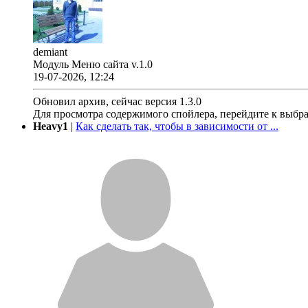
demiant
Модуль Меню сайта v.1.0
19-07-2026, 12:24
Обновил архив, сейчас версия 1.3.0
Для просмотра содержимого спойлера, перейдите к выбр
Heavy1
|
Как сделать так, чтобы в зависимости от ...