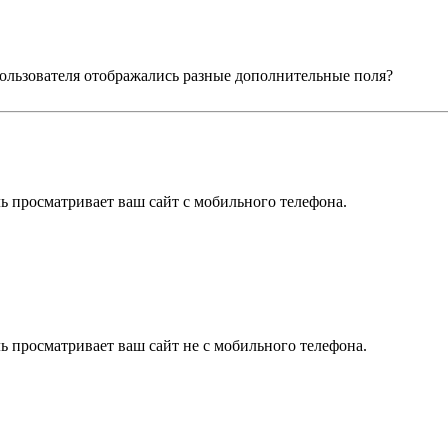
 пользователя отображались разные дополнительные поля?
ль просматривает ваш сайт с мобильного телефона.
ль просматривает ваш сайт не с мобильного телефона.