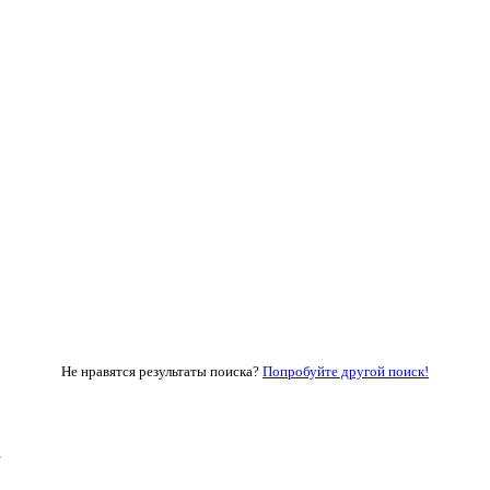
Не нравятся результаты поиска?
Попробуйте другой поиск!
»