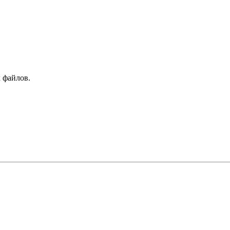
 файлов.