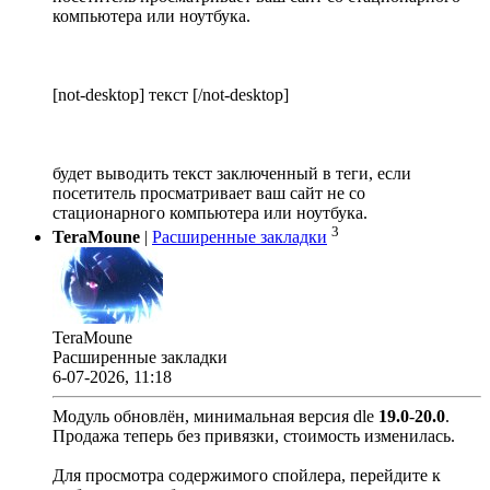
компьютера или ноутбука.
[not-desktop] текст [/not-desktop]
будет выводить текст заключенный в теги, если
посетитель просматривает ваш сайт не со
стационарного компьютера или ноутбука.
3
TeraMoune
|
Расширенные закладки
TeraMoune
Расширенные закладки
6-07-2026, 11:18
Модуль обновлён, минимальная версия dle
19.0
-
20.0
.
Продажа теперь без привязки, стоимость изменилась.
Для просмотра содержимого спойлера, перейдите к