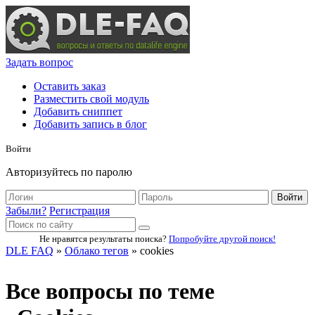
Задать вопрос
Оставить заказ
Разместить свой модуль
Добавить сниппет
Добавить запись в блог
Войти
Авторизуйтесь по паролю
Войти
Забыли?
Регистрация
Не нравятся результаты поиска?
Попробуйте другой поиск!
DLE FAQ
»
Облако тегов
» cookies
Все вопросы по теме