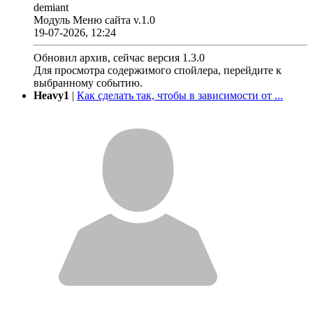
demiant
Модуль Меню сайта v.1.0
19-07-2026, 12:24
Обновил архив, сейчас версия 1.3.0
Для просмотра содержимого спойлера, перейдите к
выбранному событию.
Heavy1
|
Как сделать так, чтобы в зависимости от ...