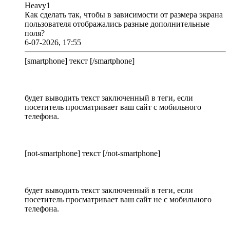
Heavy1
Как сделать так, чтобы в зависимости от размера экрана
пользователя отображались разные дополнительные
поля?
6-07-2026, 17:55
[smartphone] текст [/smartphone]
будет выводить текст заключенный в теги, если
посетитель просматривает ваш сайт с мобильного
телефона.
[not-smartphone] текст [/not-smartphone]
будет выводить текст заключенный в теги, если
посетитель просматривает ваш сайт не с мобильного
телефона.