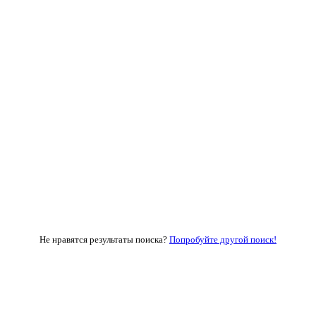
Не нравятся результаты поиска?
Попробуйте другой поиск!