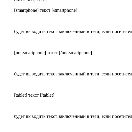
[smartphone] текст [/smartphone]
будет выводить текст заключенный в теги, если посетите
[not-smartphone] текст [/not-smartphone]
будет выводить текст заключенный в теги, если посетите
[tablet] текст [/tablet]
будет выводить текст заключенный в теги, если посетите