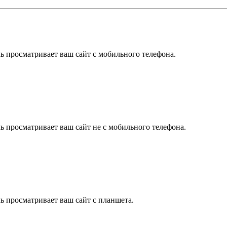
ль просматривает ваш сайт с мобильного телефона.
ль просматривает ваш сайт не с мобильного телефона.
ль просматривает ваш сайт с планшета.