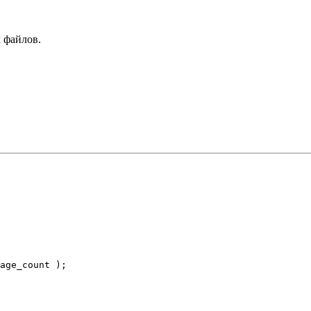
 файлов.