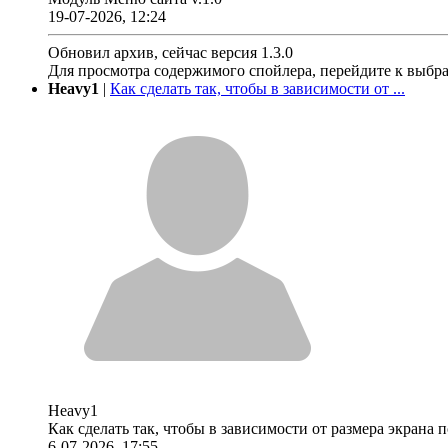
19-07-2026, 12:24
Обновил архив, сейчас версия 1.3.0
Для просмотра содержимого спойлера, перейдите к выбр
Heavy1
|
Как сделать так, чтобы в зависимости от ...
Heavy1
Как сделать так, чтобы в зависимости от размера экрана
6-07-2026, 17:55