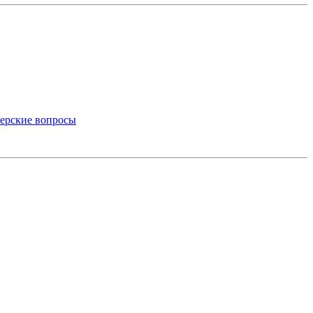
ерские вопросы