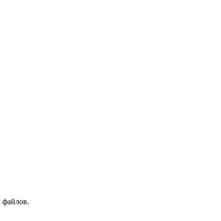
 файлов.