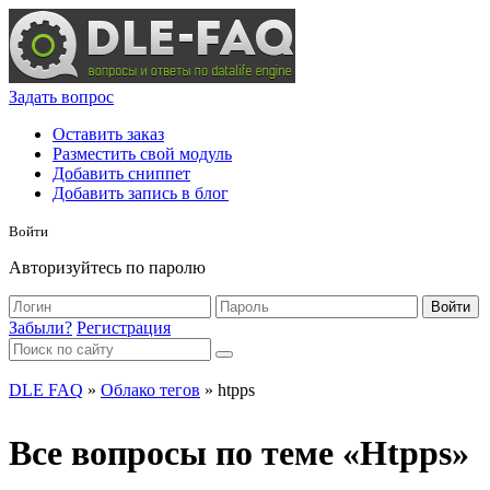
Задать вопрос
Оставить заказ
Разместить свой модуль
Добавить сниппет
Добавить запись в блог
Войти
Авторизуйтесь по паролю
Войти
Забыли?
Регистрация
DLE FAQ
»
Облако тегов
» htpps
Все вопросы по теме «Htpps»