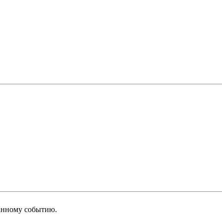
анному событию.