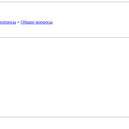
вопросы
»
Общие вопросы