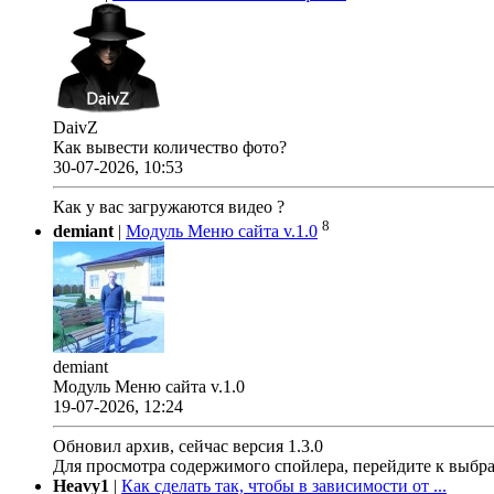
DaivZ
Как вывести количество фото?
30-07-2026, 10:53
Как у вас загружаются видео ?
8
demiant
|
Модуль Меню сайта v.1.0
demiant
Модуль Меню сайта v.1.0
19-07-2026, 12:24
Обновил архив, сейчас версия 1.3.0
Для просмотра содержимого спойлера, перейдите к выбр
Heavy1
|
Как сделать так, чтобы в зависимости от ...