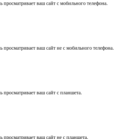
ль просматривает ваш сайт с мобильного телефона.
ль просматривает ваш сайт не с мобильного телефона.
ль просматривает ваш сайт с планшета.
ль просматривает ваш сайт не с планшета.