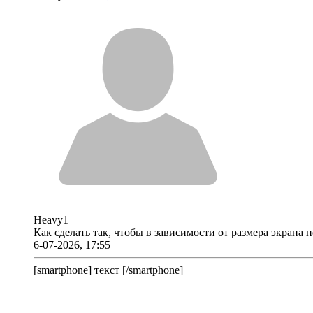
Heavy1
Как сделать так, чтобы в зависимости от размера экрана
6-07-2026, 17:55
[smartphone] текст [/smartphone]