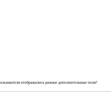
 пользователя отображались разные дополнительные поля?