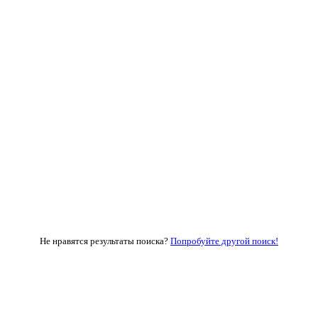
Не нравятся результаты поиска?
Попробуйте другой поиск!