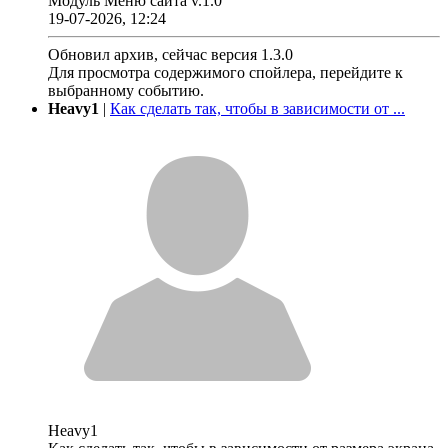
Модуль Меню сайта v.1.0
19-07-2026, 12:24
Обновил архив, сейчас версия 1.3.0
Для просмотра содержимого спойлера, перейдите к
выбранному событию.
Heavy1
|
Как сделать так, чтобы в зависимости от ...
Heavy1