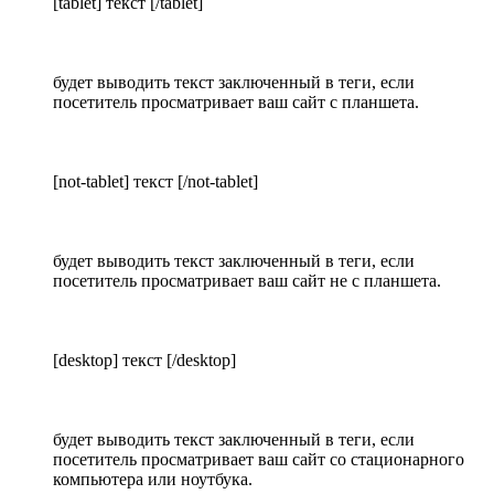
[tablet] текст [/tablet]
будет выводить текст заключенный в теги, если
посетитель просматривает ваш сайт с планшета.
[not-tablet] текст [/not-tablet]
будет выводить текст заключенный в теги, если
посетитель просматривает ваш сайт не с планшета.
[desktop] текст [/desktop]
будет выводить текст заключенный в теги, если
посетитель просматривает ваш сайт со стационарного
компьютера или ноутбука.