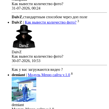
Как вывести количество фото?
31-07-2026, 00:24
DaivZ
,стандартным способом через доп поле
3
DaivZ
|
Как вывести количество фото?
DaivZ
Как вывести количество фото?
30-07-2026, 10:53
Как у вас загружаются видео ?
8
demiant
|
Модуль Меню сайта v.1.0
demiant