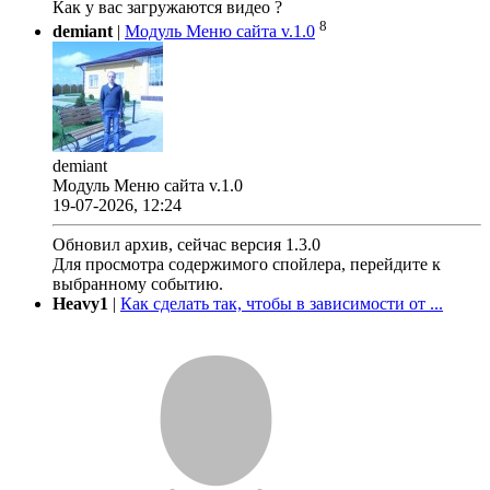
Как у вас загружаются видео ?
8
demiant
|
Модуль Меню сайта v.1.0
demiant
Модуль Меню сайта v.1.0
19-07-2026, 12:24
Обновил архив, сейчас версия 1.3.0
Для просмотра содержимого спойлера, перейдите к
выбранному событию.
Heavy1
|
Как сделать так, чтобы в зависимости от ...