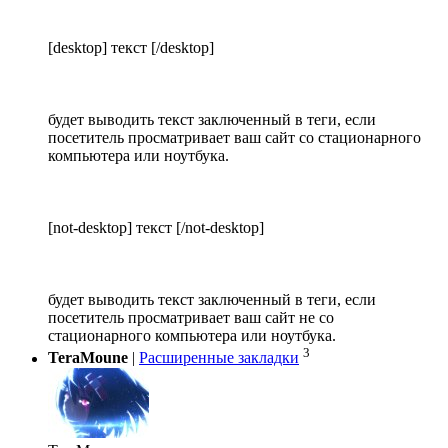
[desktop] текст [/desktop]
будет выводить текст заключенный в теги, если
посетитель просматривает ваш сайт со стационарного
компьютера или ноутбука.
[not-desktop] текст [/not-desktop]
будет выводить текст заключенный в теги, если
посетитель просматривает ваш сайт не со
стационарного компьютера или ноутбука.
3
TeraMoune
|
Расширенные закладки