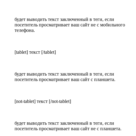
будет выводить текст заключенный в теги, если
посетитель просматривает ваш сайт не с мобильного
телефона.
[tablet] текст [/tablet]
будет выводить текст заключенный в теги, если
посетитель просматривает ваш сайт с планшета.
[not-tablet] текст [/not-tablet]
будет выводить текст заключенный в теги, если
посетитель просматривает ваш сайт не с планшета.