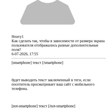
Heavy1
Как сделать так, чтобы в зависимости от размера экрана
пользователя отображались разные дополнительные
поля?
6-07-2026, 17:55
[smartphone] текст [/smartphone]
будет выводить текст заключенный в теги, если
посетитель просматривает ваш сайт с мобильного
телефона.
[not-smartphone] текст [/not-smartphone]