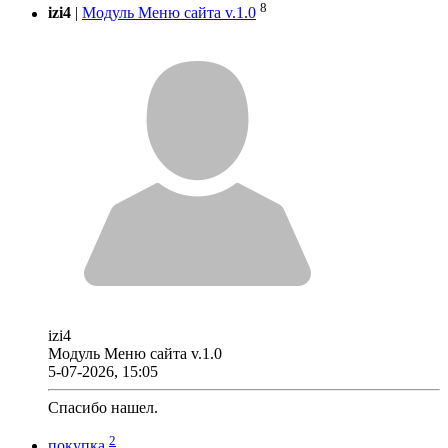
8
izi4
|
Модуль Меню сайта v.1.0
izi4
Модуль Меню сайта v.1.0
5-07-2026, 15:05
Спасибо нашел.
2
покупка