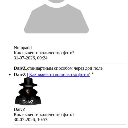
Numpadd
Как вывести количество фото?
31-07-2026, 00:24
DaivZ
,стандартным способом через доп поле
3
DaivZ
|
Как вывести количество фото?
DaivZ
Как вывести количество фото?
30-07-2026, 10:53