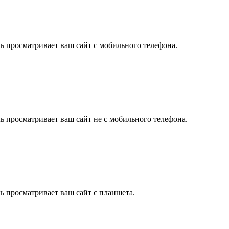
ль просматривает ваш сайт с мобильного телефона.
ль просматривает ваш сайт не с мобильного телефона.
ль просматривает ваш сайт с планшета.