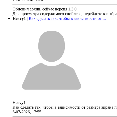
Обновил архив, сейчас версия 1.3.0
Для просмотра содержимого спойлера, перейдите к выбр
Heavy1
|
Как сделать так, чтобы в зависимости от ...
Heavy1
Как сделать так, чтобы в зависимости от размера экрана
6-07-2026, 17:55