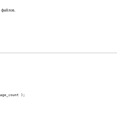
 файлов.