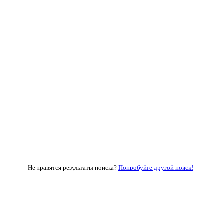
Не нравятся результаты поиска?
Попробуйте другой поиск!