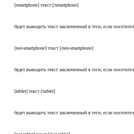
[smartphone] текст [/smartphone]
будет выводить текст заключенный в теги, если посетите
[not-smartphone] текст [/not-smartphone]
будет выводить текст заключенный в теги, если посетите
[tablet] текст [/tablet]
будет выводить текст заключенный в теги, если посетите