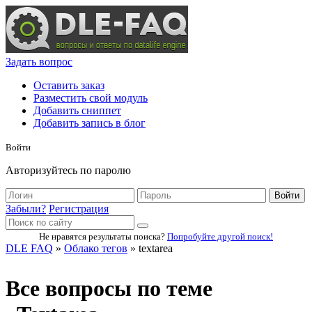
Задать вопрос
Оставить заказ
Разместить свой модуль
Добавить сниппет
Добавить запись в блог
Войти
Авторизуйтесь по паролю
Войти
Забыли?
Регистрация
Не нравятся результаты поиска?
Попробуйте другой поиск!
DLE FAQ
»
Облако тегов
» textarea
Все вопросы по теме