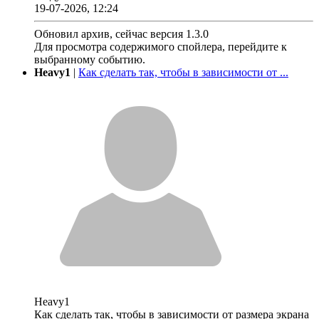
19-07-2026, 12:24
Обновил архив, сейчас версия 1.3.0
Для просмотра содержимого спойлера, перейдите к
выбранному событию.
Heavy1
|
Как сделать так, чтобы в зависимости от ...
Heavy1
Как сделать так, чтобы в зависимости от размера экрана