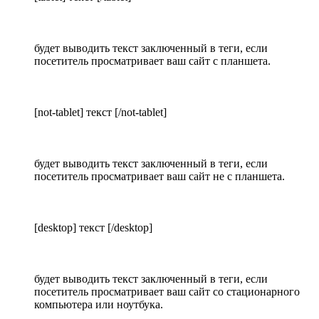
будет выводить текст заключенный в теги, если
посетитель просматривает ваш сайт с планшета.
[not-tablet] текст [/not-tablet]
будет выводить текст заключенный в теги, если
посетитель просматривает ваш сайт не с планшета.
[desktop] текст [/desktop]
будет выводить текст заключенный в теги, если
посетитель просматривает ваш сайт со стационарного
компьютера или ноутбука.