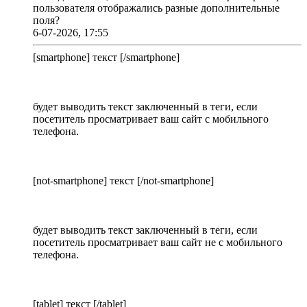
пользователя отображались разные дополнительные
поля?
6-07-2026, 17:55
[smartphone] текст [/smartphone]
будет выводить текст заключенный в теги, если
посетитель просматривает ваш сайт с мобильного
телефона.
[not-smartphone] текст [/not-smartphone]
будет выводить текст заключенный в теги, если
посетитель просматривает ваш сайт не с мобильного
телефона.
[tablet] текст [/tablet]