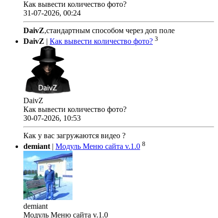
Как вывести количество фото?
31-07-2026, 00:24
DaivZ
,стандартным способом через доп поле
3
DaivZ
|
Как вывести количество фото?
DaivZ
Как вывести количество фото?
30-07-2026, 10:53
Как у вас загружаются видео ?
8
demiant
|
Модуль Меню сайта v.1.0
demiant
Модуль Меню сайта v.1.0