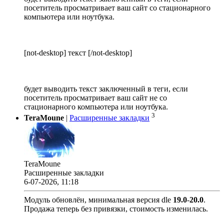
посетитель просматривает ваш сайт со стационарного
компьютера или ноутбука.
[not-desktop] текст [/not-desktop]
будет выводить текст заключенный в теги, если
посетитель просматривает ваш сайт не со
стационарного компьютера или ноутбука.
3
TeraMoune
|
Расширенные закладки
TeraMoune
Расширенные закладки
6-07-2026, 11:18
Модуль обновлён, минимальная версия dle
19.0
-
20.0
.
Продажа теперь без привязки, стоимость изменилась.