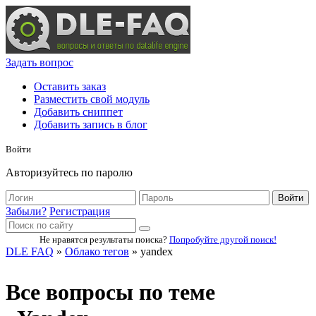
Задать вопрос
Оставить заказ
Разместить свой модуль
Добавить сниппет
Добавить запись в блог
Войти
Авторизуйтесь по паролю
Войти
Забыли?
Регистрация
Не нравятся результаты поиска?
Попробуйте другой поиск!
DLE FAQ
»
Облако тегов
» yandex
Все вопросы по теме