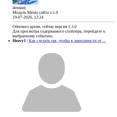
demiant
Модуль Меню сайта v.1.0
19-07-2026, 12:24
Обновил архив, сейчас версия 1.3.0
Для просмотра содержимого спойлера, перейдите к
выбранному событию.
Heavy1
|
Как сделать так, чтобы в зависимости от ...