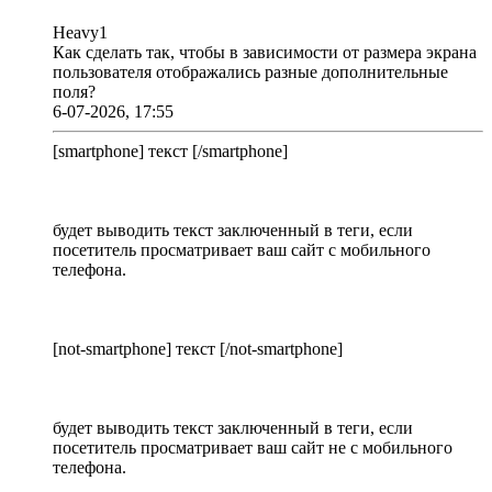
Heavy1
Как сделать так, чтобы в зависимости от размера экрана
пользователя отображались разные дополнительные
поля?
6-07-2026, 17:55
[smartphone] текст [/smartphone]
будет выводить текст заключенный в теги, если
посетитель просматривает ваш сайт с мобильного
телефона.
[not-smartphone] текст [/not-smartphone]
будет выводить текст заключенный в теги, если
посетитель просматривает ваш сайт не с мобильного
телефона.