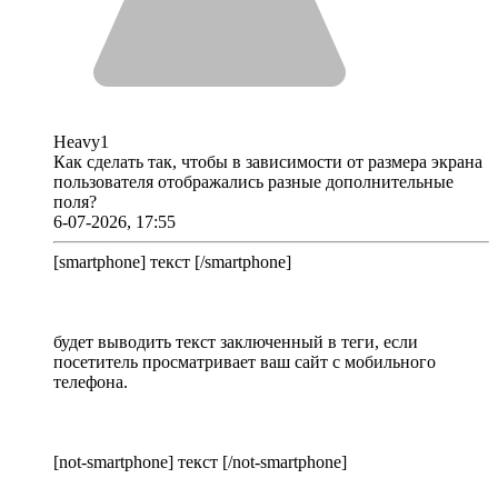
Heavy1
Как сделать так, чтобы в зависимости от размера экрана
пользователя отображались разные дополнительные
поля?
6-07-2026, 17:55
[smartphone] текст [/smartphone]
будет выводить текст заключенный в теги, если
посетитель просматривает ваш сайт с мобильного
телефона.
[not-smartphone] текст [/not-smartphone]