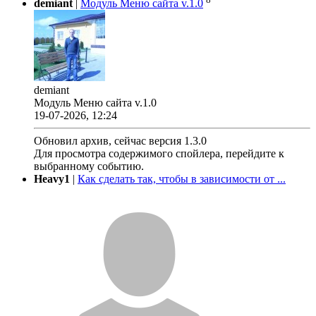
demiant
|
Модуль Меню сайта v.1.0
demiant
Модуль Меню сайта v.1.0
19-07-2026, 12:24
Обновил архив, сейчас версия 1.3.0
Для просмотра содержимого спойлера, перейдите к
выбранному событию.
Heavy1
|
Как сделать так, чтобы в зависимости от ...