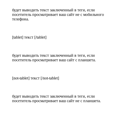
будет выводить текст заключенный в теги, если
посетитель просматривает ваш сайт не с мобильного
телефона.
[tablet] текст [/tablet]
будет выводить текст заключенный в теги, если
посетитель просматривает ваш сайт с планшета.
[not-tablet] текст [/not-tablet]
будет выводить текст заключенный в теги, если
посетитель просматривает ваш сайт не с планшета.