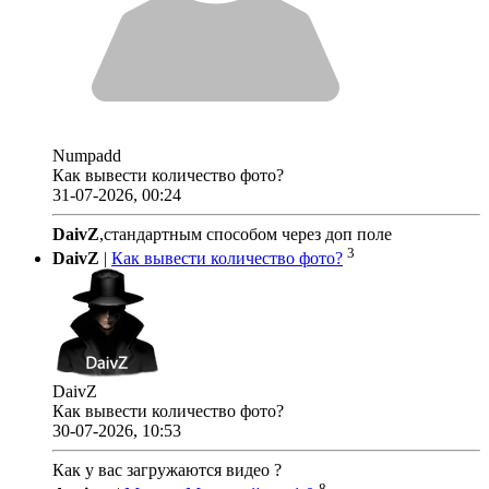
Numpadd
Как вывести количество фото?
31-07-2026, 00:24
DaivZ
,стандартным способом через доп поле
3
DaivZ
|
Как вывести количество фото?
DaivZ
Как вывести количество фото?
30-07-2026, 10:53
Как у вас загружаются видео ?
8