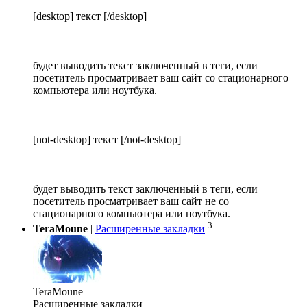
[desktop] текст [/desktop]
будет выводить текст заключенный в теги, если
посетитель просматривает ваш сайт со стационарного
компьютера или ноутбука.
[not-desktop] текст [/not-desktop]
будет выводить текст заключенный в теги, если
посетитель просматривает ваш сайт не со
стационарного компьютера или ноутбука.
3
TeraMoune
|
Расширенные закладки
TeraMoune
Расширенные закладки