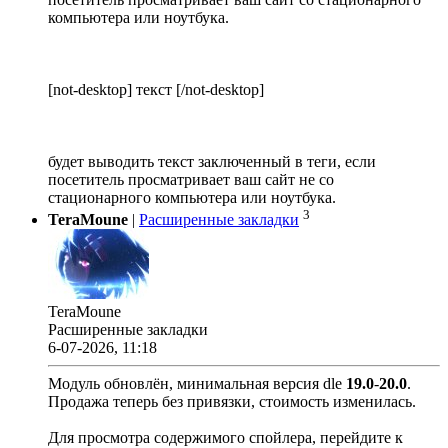
компьютера или ноутбука.
[not-desktop] текст [/not-desktop]
будет выводить текст заключенный в теги, если
посетитель просматривает ваш сайт не со
стационарного компьютера или ноутбука.
3
TeraMoune
|
Расширенные закладки
TeraMoune
Расширенные закладки
6-07-2026, 11:18
Модуль обновлён, минимальная версия dle
19.0
-
20.0
.
Продажа теперь без привязки, стоимость изменилась.
Для просмотра содержимого спойлера, перейдите к