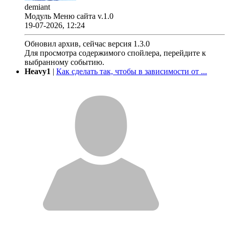
demiant
Модуль Меню сайта v.1.0
19-07-2026, 12:24
Обновил архив, сейчас версия 1.3.0
Для просмотра содержимого спойлера, перейдите к
выбранному событию.
Heavy1
|
Как сделать так, чтобы в зависимости от ...