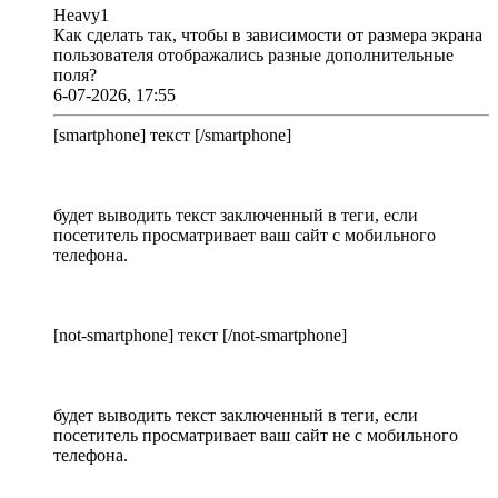
Heavy1
Как сделать так, чтобы в зависимости от размера экрана
пользователя отображались разные дополнительные
поля?
6-07-2026, 17:55
[smartphone] текст [/smartphone]
будет выводить текст заключенный в теги, если
посетитель просматривает ваш сайт с мобильного
телефона.
[not-smartphone] текст [/not-smartphone]
будет выводить текст заключенный в теги, если
посетитель просматривает ваш сайт не с мобильного
телефона.