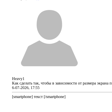
Heavy1
Как сделать так, чтобы в зависимости от размера экрана
6-07-2026, 17:55
[smartphone] текст [/smartphone]