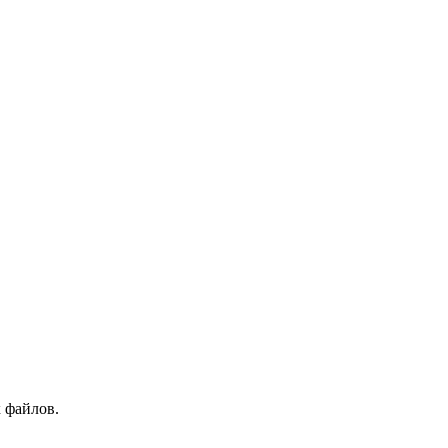
 файлов.