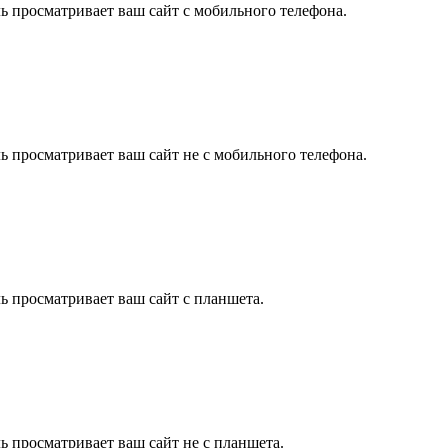
ль просматривает ваш сайт с мобильного телефона.
ль просматривает ваш сайт не с мобильного телефона.
ль просматривает ваш сайт с планшета.
ль просматривает ваш сайт не с планшета.