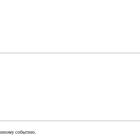
анному событию.