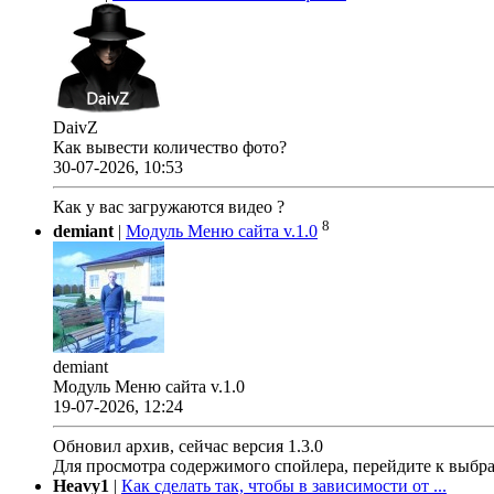
DaivZ
Как вывести количество фото?
30-07-2026, 10:53
Как у вас загружаются видео ?
8
demiant
|
Модуль Меню сайта v.1.0
demiant
Модуль Меню сайта v.1.0
19-07-2026, 12:24
Обновил архив, сейчас версия 1.3.0
Для просмотра содержимого спойлера, перейдите к выбр
Heavy1
|
Как сделать так, чтобы в зависимости от ...