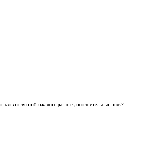
 пользователя отображались разные дополнительные поля?