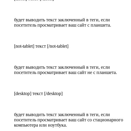
будет выводить текст заключенный в теги, если
посетитель просматривает ваш сайт с планшета.
[not-tablet] текст [/not-tablet]
будет выводить текст заключенный в теги, если
посетитель просматривает ваш сайт не с планшета.
[desktop] текст [/desktop]
будет выводить текст заключенный в теги, если
посетитель просматривает ваш сайт со стационарного
компьютера или ноутбука.