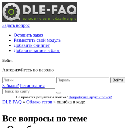
Задать вопрос
Оставить заказ
Разместить свой модуль
Добавить сниппет
Добавить запись в блог
Войти
Авторизуйтесь по паролю
Войти
Забыли?
Регистрация
Не нравятся результаты поиска?
Попробуйте другой поиск!
DLE FAQ
»
Облако тегов
» ошибка в коде
Все вопросы по теме