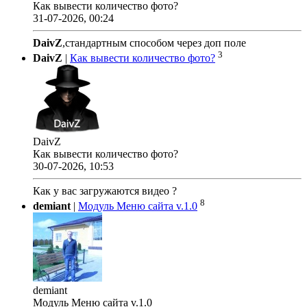
Как вывести количество фото?
31-07-2026, 00:24
DaivZ
,стандартным способом через доп поле
3
DaivZ
|
Как вывести количество фото?
DaivZ
Как вывести количество фото?
30-07-2026, 10:53
Как у вас загружаются видео ?
8
demiant
|
Модуль Меню сайта v.1.0
demiant
Модуль Меню сайта v.1.0