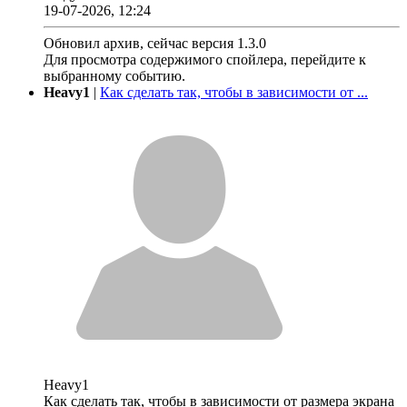
19-07-2026, 12:24
Обновил архив, сейчас версия 1.3.0
Для просмотра содержимого спойлера, перейдите к
выбранному событию.
Heavy1
|
Как сделать так, чтобы в зависимости от ...
Heavy1
Как сделать так, чтобы в зависимости от размера экрана