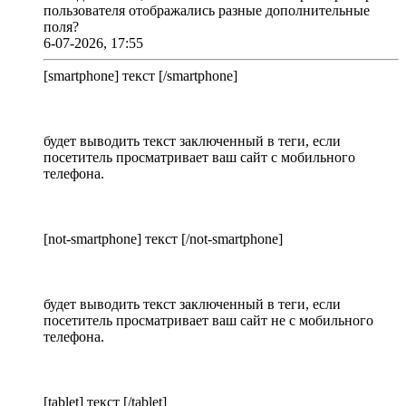
пользователя отображались разные дополнительные
поля?
6-07-2026, 17:55
[smartphone] текст [/smartphone]
будет выводить текст заключенный в теги, если
посетитель просматривает ваш сайт с мобильного
телефона.
[not-smartphone] текст [/not-smartphone]
будет выводить текст заключенный в теги, если
посетитель просматривает ваш сайт не с мобильного
телефона.
[tablet] текст [/tablet]