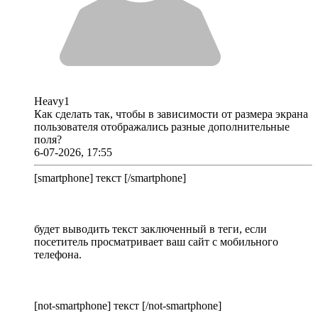
Heavy1
Как сделать так, чтобы в зависимости от размера экрана
пользователя отображались разные дополнительные
поля?
6-07-2026, 17:55
[smartphone] текст [/smartphone]
будет выводить текст заключенный в теги, если
посетитель просматривает ваш сайт с мобильного
телефона.
[not-smartphone] текст [/not-smartphone]