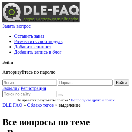
Задать вопрос
Оставить заказ
Разместить свой модуль
Добавить сниппет
Добавить запись в блог
Войти
Авторизуйтесь по паролю
Войти
Забыли?
Регистрация
Не нравятся результаты поиска?
Попробуйте другой поиск!
DLE FAQ
»
Облако тегов
» выделение
Все вопросы по теме