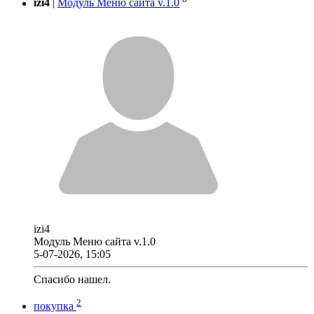
izi4
|
Модуль Меню сайта v.1.0
izi4
Модуль Меню сайта v.1.0
5-07-2026, 15:05
Спасибо нашел.
2
покупка