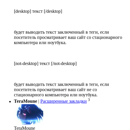
[desktop] текст [/desktop]
будет выводить текст заключенный в теги, если
посетитель просматривает ваш сайт со стационарного
компьютера или ноутбука.
[not-desktop] текст [/not-desktop]
будет выводить текст заключенный в теги, если
посетитель просматривает ваш сайт не со
стационарного компьютера или ноутбука.
3
TeraMoune
|
Расширенные закладки
TeraMoune