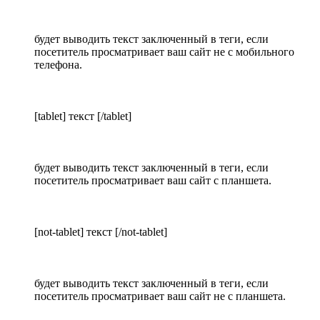
будет выводить текст заключенный в теги, если
посетитель просматривает ваш сайт не с мобильного
телефона.
[tablet] текст [/tablet]
будет выводить текст заключенный в теги, если
посетитель просматривает ваш сайт с планшета.
[not-tablet] текст [/not-tablet]
будет выводить текст заключенный в теги, если
посетитель просматривает ваш сайт не с планшета.