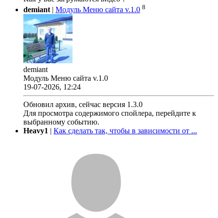
8
demiant
|
Модуль Меню сайта v.1.0
demiant
Модуль Меню сайта v.1.0
19-07-2026, 12:24
Обновил архив, сейчас версия 1.3.0
Для просмотра содержимого спойлера, перейдите к
выбранному событию.
Heavy1
|
Как сделать так, чтобы в зависимости от ...