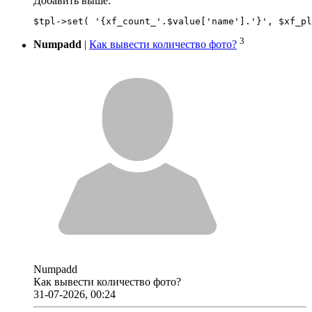
Добавить выше:
3
Numpadd
|
Как вывести количество фото?
Numpadd
Как вывести количество фото?
31-07-2026, 00:24