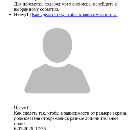
Для просмотра содержимого спойлера, перейдите к
выбранному событию.
Heavy1
|
Как сделать так, чтобы в зависимости от ...
Heavy1
Как сделать так, чтобы в зависимости от размера экрана
пользователя отображались разные дополнительные
поля?
6-07-2026, 17:55