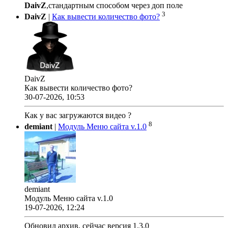
DaivZ
,стандартным способом через доп поле
3
DaivZ
|
Как вывести количество фото?
DaivZ
Как вывести количество фото?
30-07-2026, 10:53
Как у вас загружаются видео ?
8
demiant
|
Модуль Меню сайта v.1.0
demiant
Модуль Меню сайта v.1.0
19-07-2026, 12:24
Обновил архив, сейчас версия 1.3.0