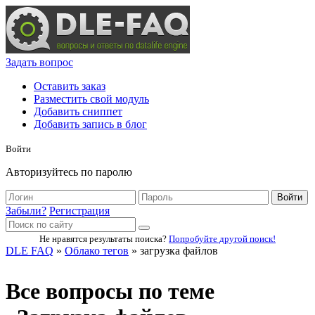
Задать вопрос
Оставить заказ
Разместить свой модуль
Добавить сниппет
Добавить запись в блог
Войти
Авторизуйтесь по паролю
Войти
Забыли?
Регистрация
Не нравятся результаты поиска?
Попробуйте другой поиск!
DLE FAQ
»
Облако тегов
» загрузка файлов
Все вопросы по теме