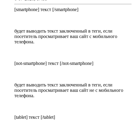
[smartphone] текст [/smartphone]
будет выводить текст заключенный в теги, если
посетитель просматривает ваш сайт с мобильного
телефона.
[not-smartphone] текст [/not-smartphone]
будет выводить текст заключенный в теги, если
посетитель просматривает ваш сайт не с мобильного
телефона.
[tablet] текст [/tablet]