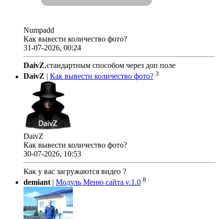
Numpadd
Как вывести количество фото?
31-07-2026, 00:24
DaivZ
,стандартным способом через доп поле
3
DaivZ
|
Как вывести количество фото?
DaivZ
Как вывести количество фото?
30-07-2026, 10:53
Как у вас загружаются видео ?
8
demiant
|
Модуль Меню сайта v.1.0