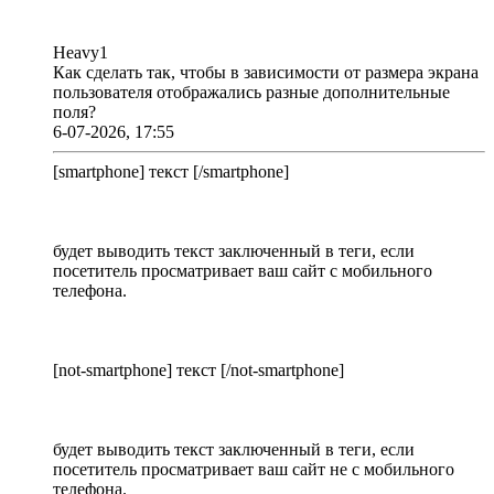
Heavy1
Как сделать так, чтобы в зависимости от размера экрана
пользователя отображались разные дополнительные
поля?
6-07-2026, 17:55
[smartphone] текст [/smartphone]
будет выводить текст заключенный в теги, если
посетитель просматривает ваш сайт с мобильного
телефона.
[not-smartphone] текст [/not-smartphone]
будет выводить текст заключенный в теги, если
посетитель просматривает ваш сайт не с мобильного
телефона.