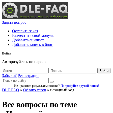
Задать вопрос
Оставить заказ
Разместить свой модуль
Добавить сниппет
Добавить запись в блог
Войти
Авторизуйтесь по паролю
Войти
Забыли?
Регистрация
Не нравятся результаты поиска?
Попробуйте другой поиск!
DLE FAQ
»
Облако тегов
» исходный код
Все вопросы по теме