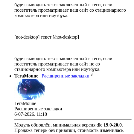
будет выводить текст заключенный в теги, если
посетитель просматривает ваш сайт со стационарного
компьютера или ноутбука.
[not-desktop] текст [/not-desktop]
будет выводить текст заключенный в теги, если
посетитель просматривает ваш сайт не со
стационарного компьютера или ноутбука.
3
TeraMoune
|
Расширенные закладки
TeraMoune
Расширенные закладки
6-07-2026, 11:18
Модуль обновлён, минимальная версия dle
19.0
-
20.0
.
Продажа теперь без привязки, стоимость изменилась.