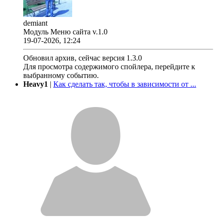
demiant
Модуль Меню сайта v.1.0
19-07-2026, 12:24
Обновил архив, сейчас версия 1.3.0
Для просмотра содержимого спойлера, перейдите к
выбранному событию.
Heavy1
|
Как сделать так, чтобы в зависимости от ...