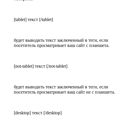
[tablet] текст [/tablet]
будет выводить текст заключенный в теги, если
посетитель просматривает ваш сайт с планшета.
[not-tablet] текст [/not-tablet]
будет выводить текст заключенный в теги, если
посетитель просматривает ваш сайт не с планшета.
[desktop] текст [/desktop]