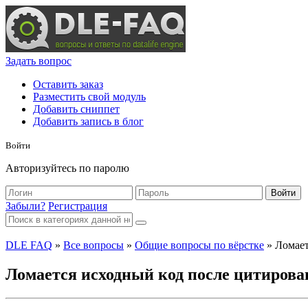
Задать вопрос
Оставить заказ
Разместить свой модуль
Добавить сниппет
Добавить запись в блог
Войти
Авторизуйтесь по паролю
Войти
Забыли?
Регистрация
DLE FAQ
»
Все вопросы
»
Общие вопросы по вёрстке
» Ломает
Ломается исходный код после цитирова