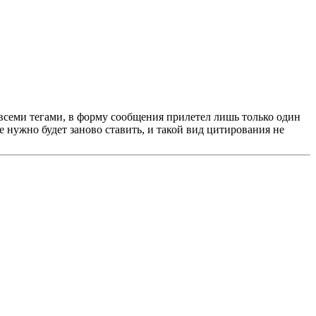
 всеми тегами, в форму сообщения прилетел лишь только один
е нужно будет заново ставить, и такой вид цитирования не