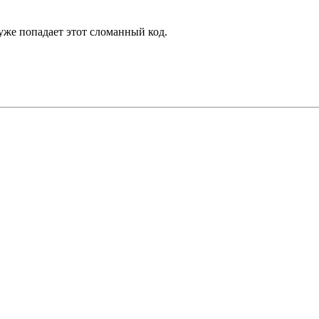
е попадает этот сломанный код.