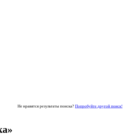
Не нравятся результаты поиска?
Попробуйте другой поиск!
ка»