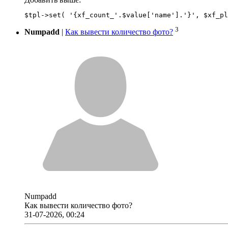
3
Numpadd
|
Как вывести количество фото?
Numpadd
Как вывести количество фото?
31-07-2026, 00:24