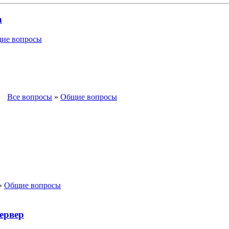
а
ие вопросы
Все вопросы
»
Общие вопросы
»
Общие вопросы
ервер