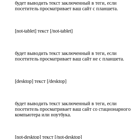
будет выводить текст заключенный в теги, если
посетитель просматривает ваш сайт с планшета.
[not-tablet] текст [/not-tablet]
будет выводить текст заключенный в теги, если
посетитель просматривает ваш сайт не с планшета.
[desktop] текст [/desktop]
будет выводить текст заключенный в теги, если
посетитель просматривает ваш сайт со стационарного
компьютера или ноутбука.
[not-desktop] текст [/not-desktop]