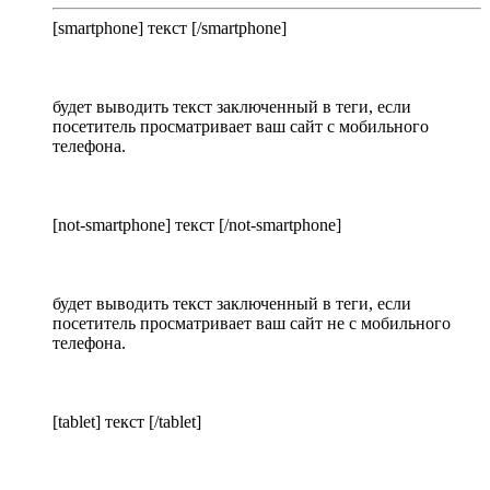
[smartphone] текст [/smartphone]
будет выводить текст заключенный в теги, если
посетитель просматривает ваш сайт с мобильного
телефона.
[not-smartphone] текст [/not-smartphone]
будет выводить текст заключенный в теги, если
посетитель просматривает ваш сайт не с мобильного
телефона.
[tablet] текст [/tablet]