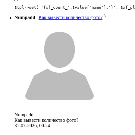
3
Numpadd
|
Как вывести количество фото?
Numpadd
Как вывести количество фото?
31-07-2026, 00:24