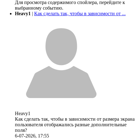
Для просмотра содержимого спойлера, перейдите к
выбранному событию.
Heavy1
|
Как сделать так, чтобы в зависимости от ...
Heavy1
Как сделать так, чтобы в зависимости от размера экрана
пользователя отображались разные дополнительные
поля?
6-07-2026, 17:55