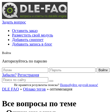
Задать вопрос
Оставить заказ
Разместить свой модуль
Добавить сниппет
Добавить запись в блог
Войти
Авторизуйтесь по паролю
Войти
Забыли?
Регистрация
Не нравятся результаты поиска?
Попробуйте другой поиск!
DLE FAQ
»
Облако тегов
» оптимизация
Все вопросы по теме