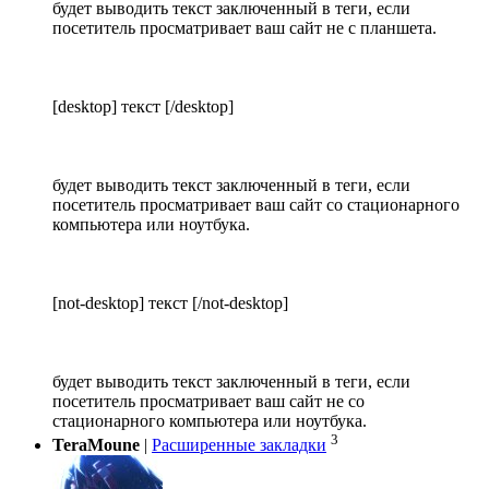
будет выводить текст заключенный в теги, если
посетитель просматривает ваш сайт не с планшета.
[desktop] текст [/desktop]
будет выводить текст заключенный в теги, если
посетитель просматривает ваш сайт со стационарного
компьютера или ноутбука.
[not-desktop] текст [/not-desktop]
будет выводить текст заключенный в теги, если
посетитель просматривает ваш сайт не со
стационарного компьютера или ноутбука.
3
TeraMoune
|
Расширенные закладки