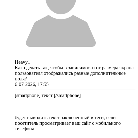
Heavy1
Как сделать так, чтобы в зависимости от размера экрана
пользователя отображались разные дополнительные
поля?
6-07-2026, 17:55
[smartphone] текст [/smartphone]
будет выводить текст заключенный в теги, если
посетитель просматривает ваш сайт с мобильного
телефона.