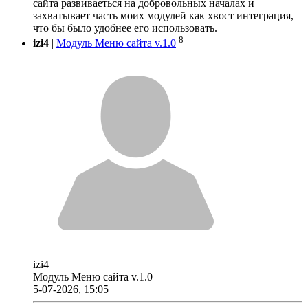
сайта развиваеться на добровольных началах и
захватывает часть моих модулей как хвост интеграция,
что бы было удобнее его использовать.
8
izi4
|
Модуль Меню сайта v.1.0
izi4
Модуль Меню сайта v.1.0
5-07-2026, 15:05