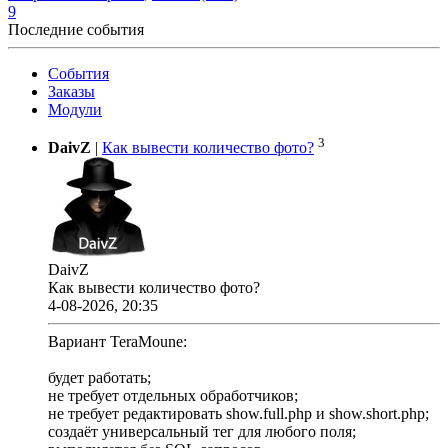
9
Последние события
События
Заказы
Модули
3
DaivZ
|
Как вывести количество фото?
DaivZ
Как вывести количество фото?
4-08-2026, 20:35
Вариант TeraMoune:
будет работать;
не требует отдельных обработчиков;
не требует редактировать show.full.php и show.short.php;
создаёт универсальный тег для любого поля;