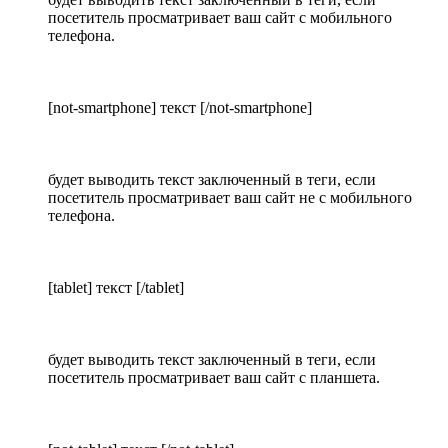
посетитель просматривает ваш сайт с мобильного
телефона.
[not-smartphone] текст [/not-smartphone]
будет выводить текст заключенный в теги, если
посетитель просматривает ваш сайт не с мобильного
телефона.
[tablet] текст [/tablet]
будет выводить текст заключенный в теги, если
посетитель просматривает ваш сайт с планшета.