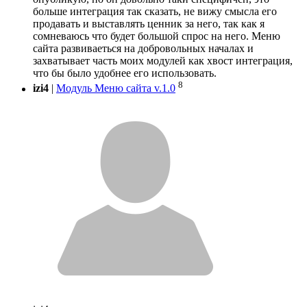
больше интеграция так сказать, не вижу смысла его
продавать и выставлять ценник за него, так как я
сомневаюсь что будет большой спрос на него. Меню
сайта развиваеться на добровольных началах и
захватывает часть моих модулей как хвост интеграция,
что бы было удобнее его использовать.
8
izi4
|
Модуль Меню сайта v.1.0