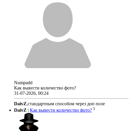
Numpadd
Как вывести количество фото?
31-07-2026, 00:24
DaivZ
,стандартным способом через доп поле
3
DaivZ
|
Как вывести количество фото?