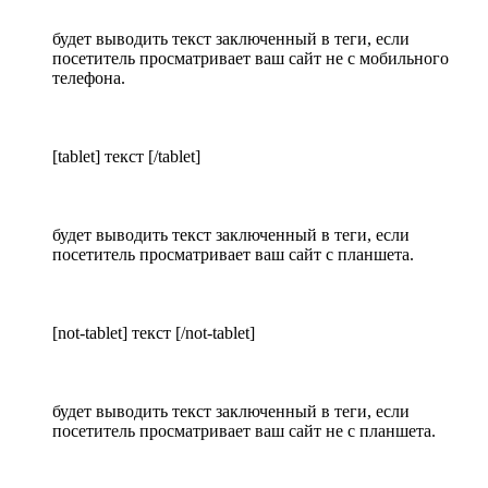
будет выводить текст заключенный в теги, если
посетитель просматривает ваш сайт не с мобильного
телефона.
[tablet] текст [/tablet]
будет выводить текст заключенный в теги, если
посетитель просматривает ваш сайт с планшета.
[not-tablet] текст [/not-tablet]
будет выводить текст заключенный в теги, если
посетитель просматривает ваш сайт не с планшета.