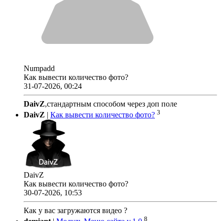
Numpadd
Как вывести количество фото?
31-07-2026, 00:24
DaivZ
,стандартным способом через доп поле
3
DaivZ
|
Как вывести количество фото?
DaivZ
Как вывести количество фото?
30-07-2026, 10:53
Как у вас загружаются видео ?
8