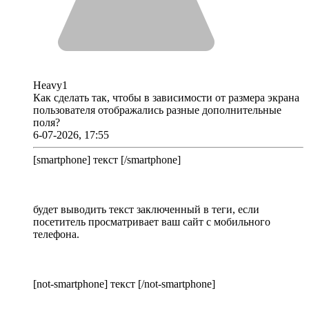
Heavy1
Как сделать так, чтобы в зависимости от размера экрана
пользователя отображались разные дополнительные
поля?
6-07-2026, 17:55
[smartphone] текст [/smartphone]
будет выводить текст заключенный в теги, если
посетитель просматривает ваш сайт с мобильного
телефона.
[not-smartphone] текст [/not-smartphone]