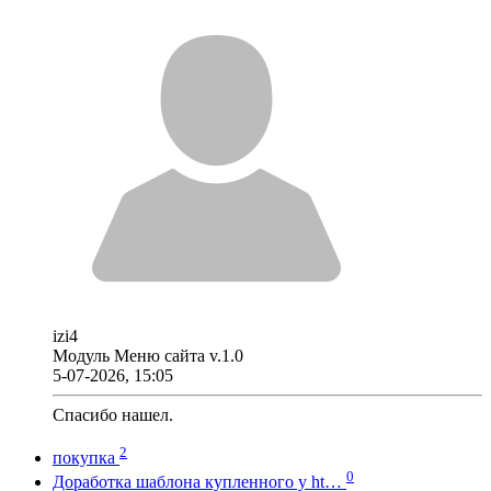
izi4
Модуль Меню сайта v.1.0
5-07-2026, 15:05
Спасибо нашел.
2
покупка
0
Доработка шаблона купленного у ht…