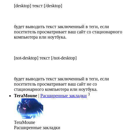
[desktop] текст [/desktop]
будет выводить текст заключенный в теги, если
посетитель просматривает ваш сайт со стационарного
компьютера или ноутбука.
[not-desktop] текст [/not-desktop]
будет выводить текст заключенный в теги, если
посетитель просматривает ваш сайт не со
стационарного компьютера или ноутбука.
3
TeraMoune
|
Расширенные закладки
TeraMoune
Расширенные закладки