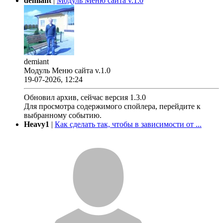
demiant
|
Модуль Меню сайта v.1.0
demiant
Модуль Меню сайта v.1.0
19-07-2026, 12:24
Обновил архив, сейчас версия 1.3.0
Для просмотра содержимого спойлера, перейдите к
выбранному событию.
Heavy1
|
Как сделать так, чтобы в зависимости от ...