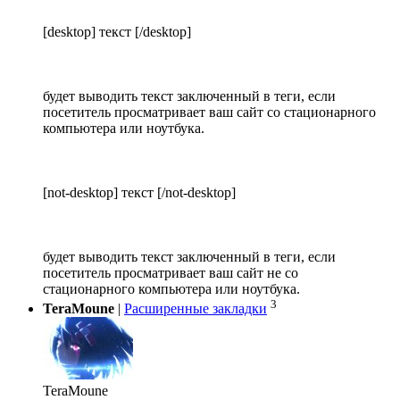
[desktop] текст [/desktop]
будет выводить текст заключенный в теги, если
посетитель просматривает ваш сайт со стационарного
компьютера или ноутбука.
[not-desktop] текст [/not-desktop]
будет выводить текст заключенный в теги, если
посетитель просматривает ваш сайт не со
стационарного компьютера или ноутбука.
3
TeraMoune
|
Расширенные закладки
TeraMoune