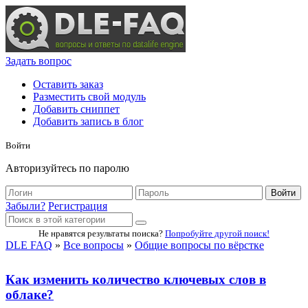
Задать вопрос
Оставить заказ
Разместить свой модуль
Добавить сниппет
Добавить запись в блог
Войти
Авторизуйтесь по паролю
Войти
Забыли?
Регистрация
Не нравятся результаты поиска?
Попробуйте другой поиск!
DLE FAQ
»
Все вопросы
»
Общие вопросы по вёрстке
Как изменить количество ключевых слов в
облаке?