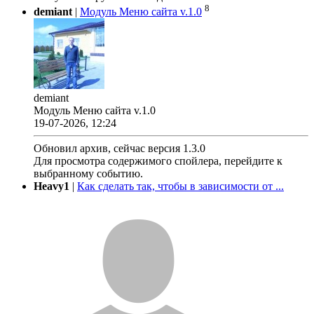
8
demiant
|
Модуль Меню сайта v.1.0
demiant
Модуль Меню сайта v.1.0
19-07-2026, 12:24
Обновил архив, сейчас версия 1.3.0
Для просмотра содержимого спойлера, перейдите к
выбранному событию.
Heavy1
|
Как сделать так, чтобы в зависимости от ...