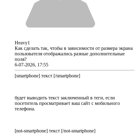
Heavy1
Как сделать так, чтобы в зависимости от размера экрана
пользователя отображались разные дополнительные
поля?
6-07-2026, 17:55
[smartphone] текст [/smartphone]
будет выводить текст заключенный в теги, если
посетитель просматривает ваш сайт с мобильного
телефона.
[not-smartphone] текст [/not-smartphone]