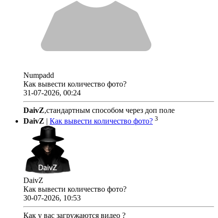
Numpadd
Как вывести количество фото?
31-07-2026, 00:24
DaivZ
,стандартным способом через доп поле
3
DaivZ
|
Как вывести количество фото?
DaivZ
Как вывести количество фото?
30-07-2026, 10:53
Как у вас загружаются видео ?