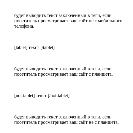
будет выводить текст заключенный в теги, если
посетитель просматривает ваш сайт не с мобильного
телефона.
[tablet] текст [/tablet]
будет выводить текст заключенный в теги, если
посетитель просматривает ваш сайт с планшета.
[not-tablet] текст [/not-tablet]
будет выводить текст заключенный в теги, если
посетитель просматривает ваш сайт не с планшета.