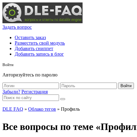
Задать вопрос
Оставить заказ
Разместить свой модуль
Добавить сниппет
Добавить запись в блог
Войти
Авторизуйтесь по паролю
Войти
Забыли?
Регистрация
DLE FAQ
»
Облако тегов
» Профиль
Все вопросы по теме «Профил