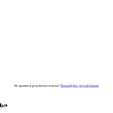
Не нравятся результаты поиска?
Попробуйте другой поиск!
ь»