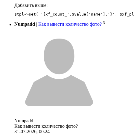
Добавить выше:
3
Numpadd
|
Как вывести количество фото?
Numpadd
Как вывести количество фото?
31-07-2026, 00:24