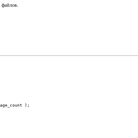
 файлов.